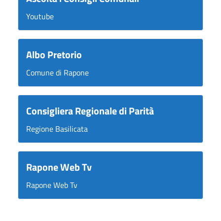
Youtube
Albo Pretorio
Comune di Rapone
Consigliera Regionale di Parità
Regione Basilicata
Rapone Web Tv
Rapone Web Tv