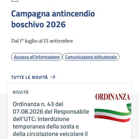
Campagna antincendio
boschivo 2026
Dal 1° luglio al 15 settembre
Accesso all'informazione
Comunicazione istituzionale
TUTTE LE NOVITÀ
NOVITÀ
Ordinanza n. 43 del
07.08.2026 del Responsabile
dell'UTC: Interdizione
temporanea della sosta e
della circolazione veicolare il