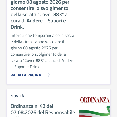
giorno 08 agosto 2026 per
consentire lo svolgimento
della serata “Cover 883” a
cura di Audere – Sapori e
Drink.
Interdizione temporanea della sosta
e della circolazione veicolare il
giorno 08 agosto 2026 per
consentire lo svolgimento della
serata “Cover 883” a cura di Audere
– Sapori e Drink.
VAI ALLA PAGINA
NOVITÀ
Ordinanza n. 42 del
07.08.2026 del Responsabile