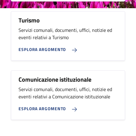
Turismo
Servizi comunali, documenti, uffici, notizie ed
eventi relativi a Turismo
ESPLORA ARGOMENTO
Comunicazione istituzionale
Servizi comunali, documenti, uffici, notizie ed
eventi relativi a Comunicazione istituzionale
ESPLORA ARGOMENTO