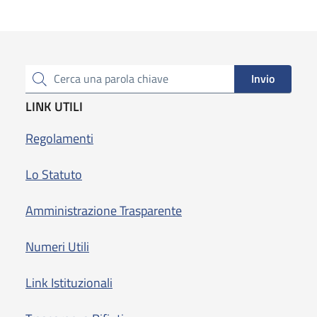
Invio
Cerca una parola chiave
LINK UTILI
Regolamenti
Lo Statuto
Amministrazione Trasparente
Numeri Utili
Link Istituzionali