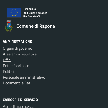
Comune di Rapone
AMMINISTRAZIONE
Organi di governo
Aree amministrative
Uffici
Enti e fondazioni
Politici
Personale amministrativo
Documenti e Dati
CATEGORIE DI SERVIZIO
Agricoltura e pesca