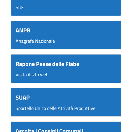
SUE
ANPR
Anagrafe Nazionale
Rapone Paese delle Fiabe
Visita il sito web
SUAP
Sportello Unico delle Attività Produttive
Ascolta i Consigli Comunali