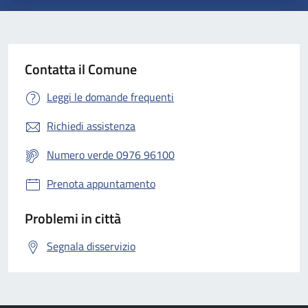
Contatta il Comune
Leggi le domande frequenti
Richiedi assistenza
Numero verde 0976 96100
Prenota appuntamento
Problemi in città
Segnala disservizio