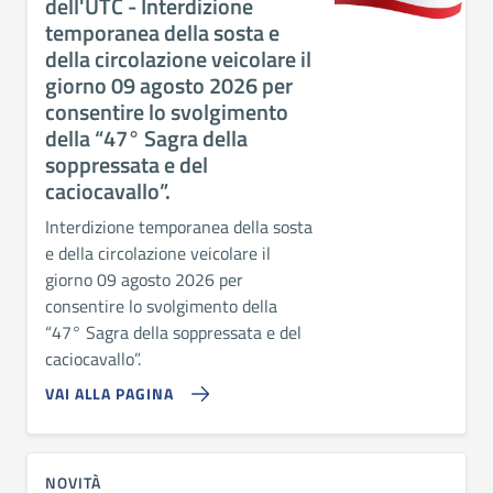
dell'UTC - Interdizione
temporanea della sosta e
della circolazione veicolare il
giorno 09 agosto 2026 per
consentire lo svolgimento
della “47° Sagra della
soppressata e del
caciocavallo”.
Interdizione temporanea della sosta
e della circolazione veicolare il
giorno 09 agosto 2026 per
consentire lo svolgimento della
“47° Sagra della soppressata e del
caciocavallo”.
VAI ALLA PAGINA
NOVITÀ