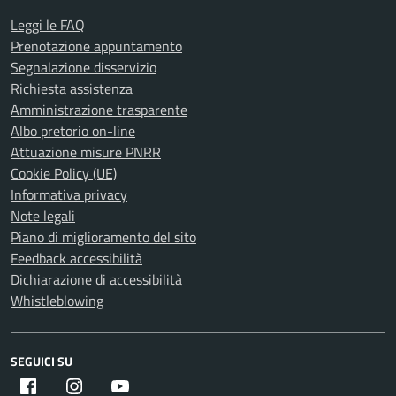
Leggi le FAQ
Prenotazione appuntamento
Segnalazione disservizio
Richiesta assistenza
Amministrazione trasparente
Albo pretorio on-line
Attuazione misure PNRR
Cookie Policy (UE)
Informativa privacy
Note legali
Piano di miglioramento del sito
Feedback accessibilità
Dichiarazione di accessibilità
Whistleblowing
SEGUICI SU
Facebook
Instagram
Youtube