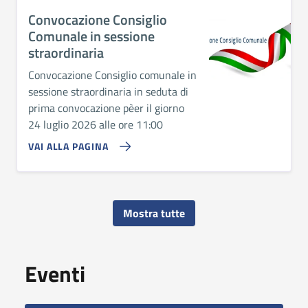
Convocazione Consiglio
Comunale in sessione
straordinaria
Convocazione Consiglio comunale in
sessione straordinaria in seduta di
prima convocazione pèer il giorno
24 luglio 2026 alle ore 11:00
VAI ALLA PAGINA
Mostra tutte
Eventi