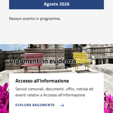
Agosto 2026
Nessun evento in programma.
Argomenti in evidenza
Accesso all'informazione
Servizi comunali, documenti, uffici, notizie ed
eventi relativi a Accesso all'informazione
ESPLORA ARGOMENTO