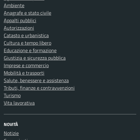
Ambiente
Anagrafe e stato civile
Appalti pubblici
Autorizzazioni
Catasto e urbanistica
Cultura e tempo libero
Educazione e formazione
Giustizia e sicurezza pubblica
Imprese e commercio
Mobilità e trasporti
Salute, benessere e assistenza
Tributi, finanze e contravvenzioni
Turismo
Vita lavorativa
NOVITÀ
Notizie