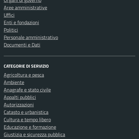
Organi di governo
Aree amministrative
Uffici
Enti e fondazioni
Politici
Personale amministrativo
Documenti e Dati
CATEGORIE DI SERVIZIO
Agricoltura e pesca
Ambiente
Anagrafe e stato civile
Appalti pubblici
Autorizzazioni
Catasto e urbanistica
Cultura e tempo libero
Educazione e formazione
Giustizia e sicurezza pubblica