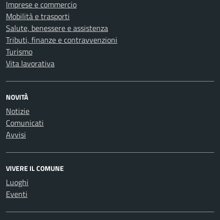
Imprese e commercio
Mobilità e trasporti
Salute, benessere e assistenza
Tributi, finanze e contravvenzioni
Turismo
Vita lavorativa
NOVITÀ
Notizie
Comunicati
Avvisi
VIVERE IL COMUNE
Luoghi
Eventi