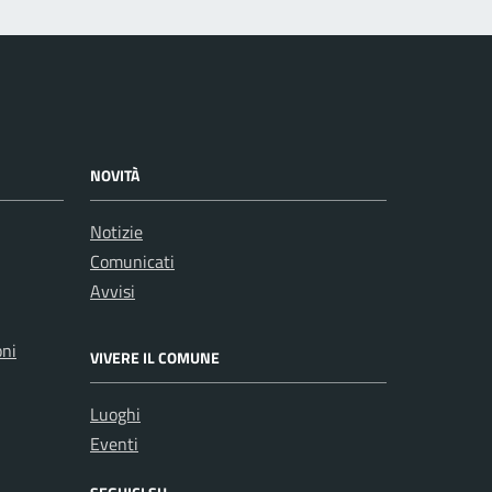
NOVITÀ
Notizie
Comunicati
Avvisi
oni
VIVERE IL COMUNE
Luoghi
Eventi