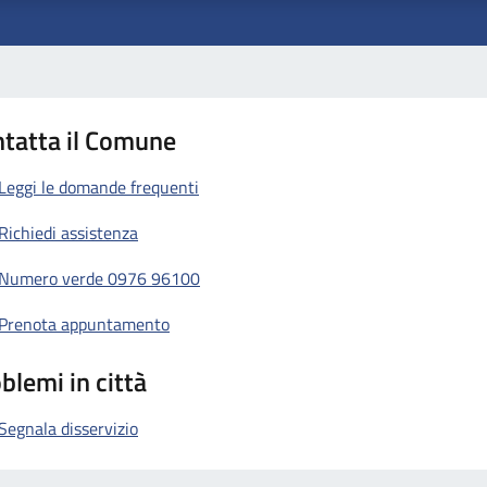
tatta il Comune
Leggi le domande frequenti
Richiedi assistenza
Numero verde 0976 96100
Prenota appuntamento
blemi in città
Segnala disservizio