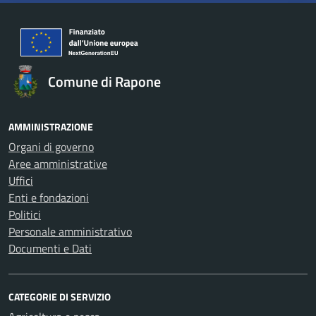
Comune di Rapone
AMMINISTRAZIONE
Organi di governo
Aree amministrative
Uffici
Enti e fondazioni
Politici
Personale amministrativo
Documenti e Dati
CATEGORIE DI SERVIZIO