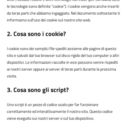
le tecnologie sono definite “cookie”). I cookie vengono anche inseriti
da terze parti che abbiamo ingaggiato. Nel documento sottostante ti
informiamo sull’uso dei cookie sul nostro sito web.
2. Cosa sono i cookie?
I cookie sono dei semplici file spediti assieme alle pagine di questo
sito e salvati dal tuo browser sul disco rigido del tuo computer o altri
dispositivi. Le informazioni raccolte in essi possono venire rispediti
ai nostri server oppure ai server di terze parti durante la prossima
visita.
3. Cosa sono gli script?
Uno script è un pezzo di codice usato per far funzionare
correttamente ed interattivamente il nostro sito. Questo codice
viene eseguito sui nostri server o sul tuo dispositivo.