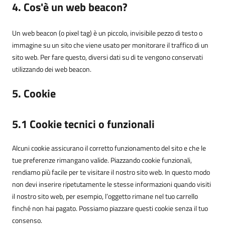
4. Cos'è un web beacon?
Un web beacon (o pixel tag) è un piccolo, invisibile pezzo di testo o
immagine su un sito che viene usato per monitorare il traffico di un
sito web. Per fare questo, diversi dati su di te vengono conservati
utilizzando dei web beacon.
5. Cookie
5.1 Cookie tecnici o funzionali
Alcuni cookie assicurano il corretto funzionamento del sito e che le
tue preferenze rimangano valide. Piazzando cookie funzionali,
rendiamo più facile per te visitare il nostro sito web. In questo modo
non devi inserire ripetutamente le stesse informazioni quando visiti
il nostro sito web, per esempio, l’oggetto rimane nel tuo carrello
finché non hai pagato. Possiamo piazzare questi cookie senza il tuo
consenso.