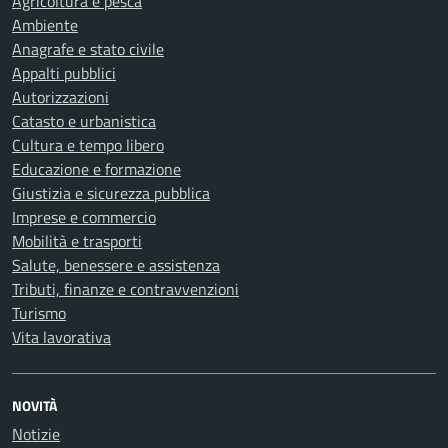
Agricoltura e pesca
Ambiente
Anagrafe e stato civile
Appalti pubblici
Autorizzazioni
Catasto e urbanistica
Cultura e tempo libero
Educazione e formazione
Giustizia e sicurezza pubblica
Imprese e commercio
Mobilità e trasporti
Salute, benessere e assistenza
Tributi, finanze e contravvenzioni
Turismo
Vita lavorativa
NOVITÀ
Notizie