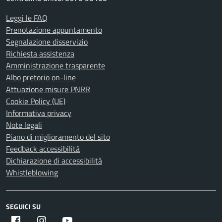
Leggi le FAQ
Prenotazione appuntamento
Segnalazione disservizio
Richiesta assistenza
Amministrazione trasparente
Albo pretorio on-line
Attuazione misure PNRR
Cookie Policy (UE)
Informativa privacy
Note legali
Piano di miglioramento del sito
Feedback accessibilità
Dichiarazione di accessibilità
Whistleblowing
SEGUICI SU
Facebook
Instagram
Youtube