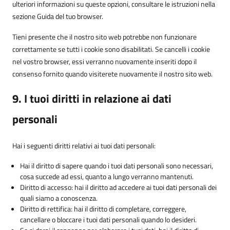
ulteriori informazioni su queste opzioni, consultare le istruzioni nella
sezione Guida del tuo browser.
Tieni presente che il nostro sito web potrebbe non funzionare
correttamente se tutti i cookie sono disabilitati. Se cancelli i cookie
nel vostro browser, essi verranno nuovamente inseriti dopo il
consenso fornito quando visiterete nuovamente il nostro sito web.
9. I tuoi diritti in relazione ai dati
personali
Hai i seguenti diritti relativi ai tuoi dati personali:
Hai il diritto di sapere quando i tuoi dati personali sono necessari,
cosa succede ad essi, quanto a lungo verranno mantenuti.
Diritto di accesso: hai il diritto ad accedere ai tuoi dati personali dei
quali siamo a conoscenza.
Diritto di rettifica: hai il diritto di completare, correggere,
cancellare o bloccare i tuoi dati personali quando lo desideri.