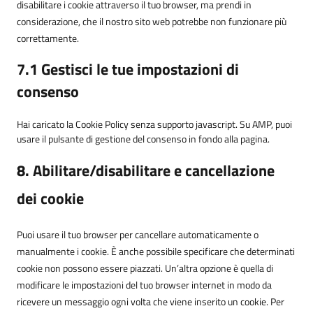
disabilitare i cookie attraverso il tuo browser, ma prendi in
considerazione, che il nostro sito web potrebbe non funzionare più
correttamente.
7.1 Gestisci le tue impostazioni di
consenso
Hai caricato la Cookie Policy senza supporto javascript. Su AMP, puoi
usare il pulsante di gestione del consenso in fondo alla pagina.
8. Abilitare/disabilitare e cancellazione
dei cookie
Puoi usare il tuo browser per cancellare automaticamente o
manualmente i cookie. È anche possibile specificare che determinati
cookie non possono essere piazzati. Un’altra opzione è quella di
modificare le impostazioni del tuo browser internet in modo da
ricevere un messaggio ogni volta che viene inserito un cookie. Per