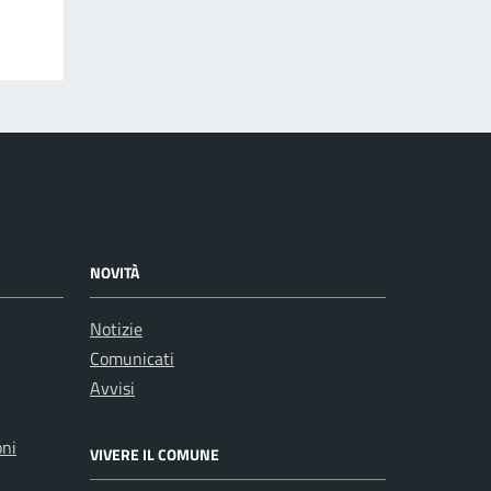
NOVITÀ
Notizie
Comunicati
Avvisi
oni
VIVERE IL COMUNE