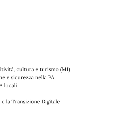
tività, cultura e turismo (M1)
ne e sicurezza nella PA
A locali
e la Transizione Digitale