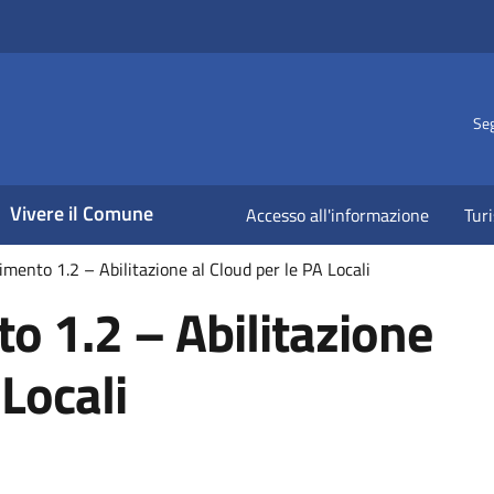
Seg
Vivere il Comune
Accesso all'informazione
Tur
mento 1.2 – Abilitazione al Cloud per le PA Locali
 1.2 – Abilitazione
 Locali