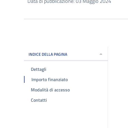
Data di pubblicazione: 03 Maggio 2024
INDICE DELLA PAGINA
Dettagli
Importo finanziato
Modalità di accesso
Contatti