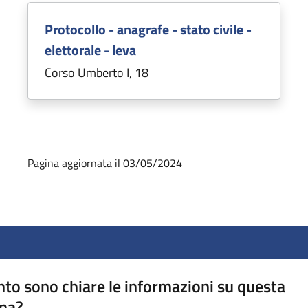
Protocollo - anagrafe - stato civile -
elettorale - leva
Corso Umberto I, 18
Pagina aggiornata il 03/05/2024
to sono chiare le informazioni su questa
na?