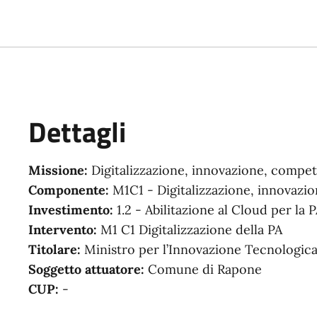
Dettagli
Missione:
Digitalizzazione, innovazione, competi
Componente:
M1C1 - Digitalizzazione, innovazio
Investimento:
1.2 - Abilitazione al Cloud per la P
Intervento:
M1 C1 Digitalizzazione della PA
Titolare:
Ministro per l’Innovazione Tecnologica 
Soggetto attuatore:
Comune di Rapone
CUP:
-