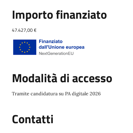
Importo finanziato
47.427,00 €
Modalità di accesso
Tramite candidatura su PA digitale 2026
Contatti