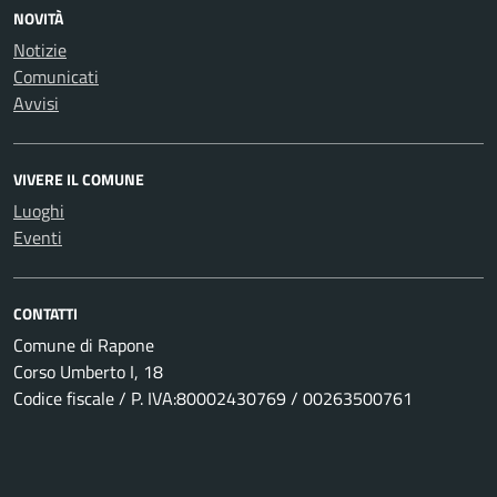
NOVITÀ
Notizie
Comunicati
Avvisi
VIVERE IL COMUNE
Luoghi
Eventi
CONTATTI
Comune di Rapone
Corso Umberto I, 18
Codice fiscale / P. IVA:80002430769 / 00263500761