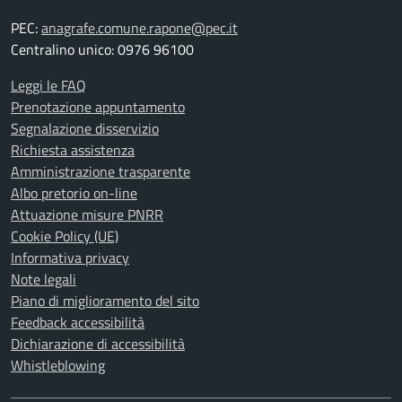
PEC:
anagrafe.comune.rapone@pec.it
Centralino unico: 0976 96100
Leggi le FAQ
Prenotazione appuntamento
Segnalazione disservizio
Richiesta assistenza
Amministrazione trasparente
Albo pretorio on-line
Attuazione misure PNRR
Cookie Policy (UE)
Informativa privacy
Note legali
Piano di miglioramento del sito
Feedback accessibilità
Dichiarazione di accessibilità
Whistleblowing