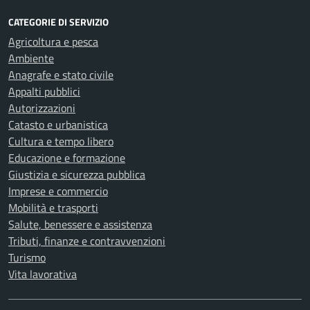
CATEGORIE DI SERVIZIO
Agricoltura e pesca
Ambiente
Anagrafe e stato civile
Appalti pubblici
Autorizzazioni
Catasto e urbanistica
Cultura e tempo libero
Educazione e formazione
Giustizia e sicurezza pubblica
Imprese e commercio
Mobilità e trasporti
Salute, benessere e assistenza
Tributi, finanze e contravvenzioni
Turismo
Vita lavorativa