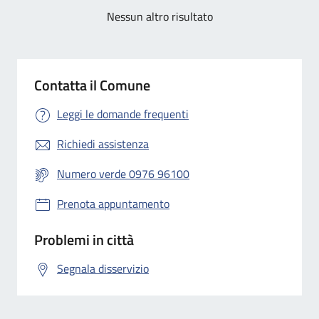
Nessun altro risultato
Contatta il Comune
Leggi le domande frequenti
Richiedi assistenza
Numero verde 0976 96100
Prenota appuntamento
Problemi in città
Segnala disservizio