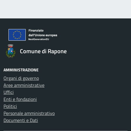
Comune di Rapone
AMMINISTRAZIONE
Organi di governo
Aree amministrative
Uffici
Enti e fondazioni
Politici
Personale amministrativo
Documenti e Dati