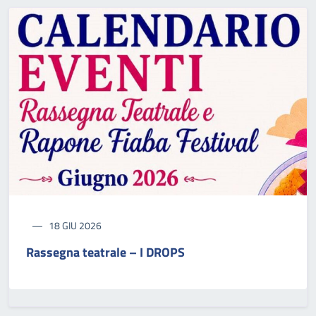
18 GIU 2026
Rassegna teatrale – I DROPS