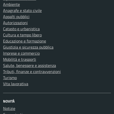
Ambiente
Anagrafe e stato civile
Appalti pubblici
Autorizzazioni
Catasto e urbanistica
Cultura e tempo libero
Educazione e formazione
Giustizia e sicurezza pubblica
Imprese e commercio
Mobilità e trasporti
Salute, benessere e assistenza
Tributi, finanze e contravvenzioni
Turismo
Vita lavorativa
NOVITÀ
Notizie