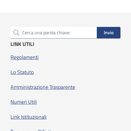
Invio
Cerca una parola chiave
LINK UTILI
Regolamenti
Lo Statuto
Amministrazione Trasparente
Numeri Utili
Link Istituzionali