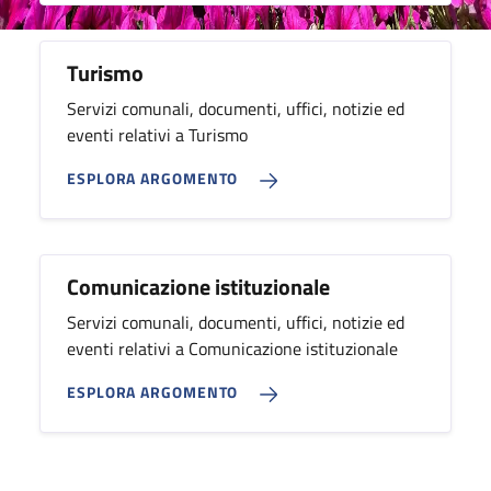
Turismo
Servizi comunali, documenti, uffici, notizie ed
eventi relativi a Turismo
ESPLORA ARGOMENTO
Comunicazione istituzionale
Servizi comunali, documenti, uffici, notizie ed
eventi relativi a Comunicazione istituzionale
ESPLORA ARGOMENTO