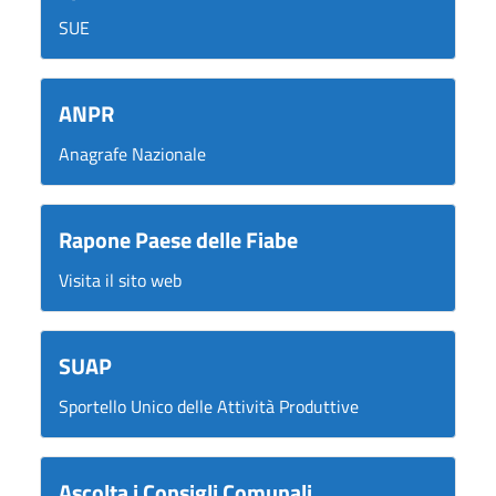
SUE
ANPR
Anagrafe Nazionale
Rapone Paese delle Fiabe
Visita il sito web
SUAP
Sportello Unico delle Attività Produttive
Ascolta i Consigli Comunali