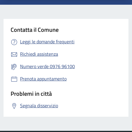
Contatta il Comune
Leggi le domande frequenti
Richiedi assistenza
Numero verde 0976 96100
Prenota appuntamento
Problemi in città
Segnala disservizio