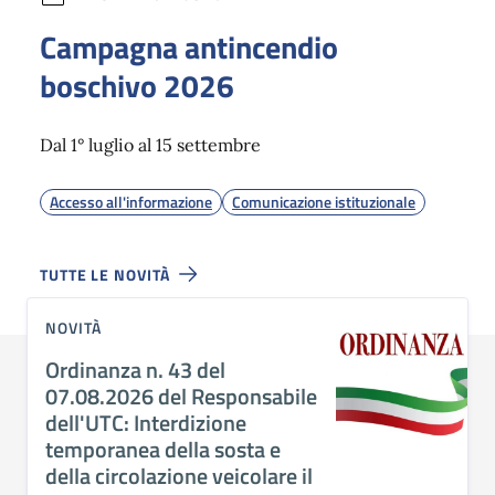
Campagna antincendio
boschivo 2026
Dal 1° luglio al 15 settembre
Accesso all'informazione
Comunicazione istituzionale
TUTTE LE NOVITÀ
NOVITÀ
Ordinanza n. 43 del
07.08.2026 del Responsabile
dell'UTC: Interdizione
temporanea della sosta e
della circolazione veicolare il