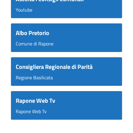
Youtube
Albo Pretorio
Comune di Rapone
Consigliera Regionale di Parità
Regione Basilicata
Rapone Web Tv
Rapone Web Tv