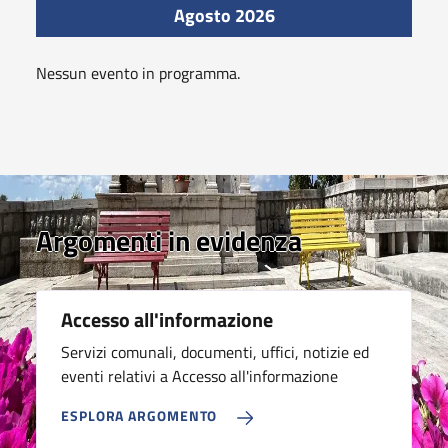
Agosto 2026
Nessun evento in programma.
Argomenti in evidenza
Accesso all'informazione
Servizi comunali, documenti, uffici, notizie ed
eventi relativi a Accesso all'informazione
ESPLORA ARGOMENTO