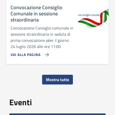
Convocazione Consiglio
Comunale in sessione
straordinaria
Convocazione Consiglio comunale in
sessione straordinaria in seduta di
prima convocazione pèer il giorno
24 luglio 2026 alle ore 11:00
VAI ALLA PAGINA
Mostra tutte
Eventi