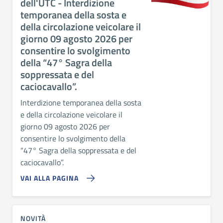
dell'UTC - Interdizione
temporanea della sosta e
della circolazione veicolare il
giorno 09 agosto 2026 per
consentire lo svolgimento
della “47° Sagra della
soppressata e del
caciocavallo”.
Interdizione temporanea della sosta
e della circolazione veicolare il
giorno 09 agosto 2026 per
consentire lo svolgimento della
“47° Sagra della soppressata e del
caciocavallo”.
VAI ALLA PAGINA
NOVITÀ