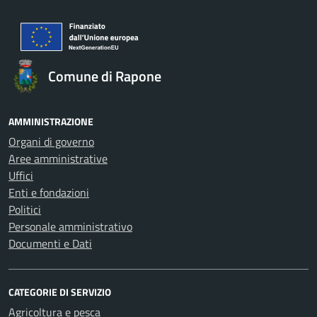
Comune di Rapone
AMMINISTRAZIONE
Organi di governo
Aree amministrative
Uffici
Enti e fondazioni
Politici
Personale amministrativo
Documenti e Dati
CATEGORIE DI SERVIZIO
Agricoltura e pesca