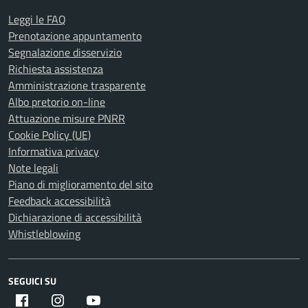
Leggi le FAQ
Prenotazione appuntamento
Segnalazione disservizio
Richiesta assistenza
Amministrazione trasparente
Albo pretorio on-line
Attuazione misure PNRR
Cookie Policy (UE)
Informativa privacy
Note legali
Piano di miglioramento del sito
Feedback accessibilità
Dichiarazione di accessibilità
Whistleblowing
SEGUICI SU
Facebook
Instagram
Youtube