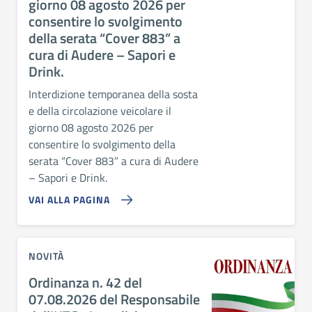
giorno 08 agosto 2026 per
consentire lo svolgimento
della serata “Cover 883” a
cura di Audere – Sapori e
Drink.
Interdizione temporanea della sosta
e della circolazione veicolare il
giorno 08 agosto 2026 per
consentire lo svolgimento della
serata “Cover 883” a cura di Audere
– Sapori e Drink.
VAI ALLA PAGINA
NOVITÀ
Ordinanza n. 42 del
07.08.2026 del Responsabile