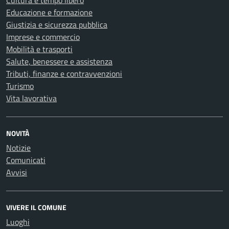
Cultura e tempo libero
Educazione e formazione
Giustizia e sicurezza pubblica
Imprese e commercio
Mobilità e trasporti
Salute, benessere e assistenza
Tributi, finanze e contravvenzioni
Turismo
Vita lavorativa
NOVITÀ
Notizie
Comunicati
Avvisi
VIVERE IL COMUNE
Luoghi