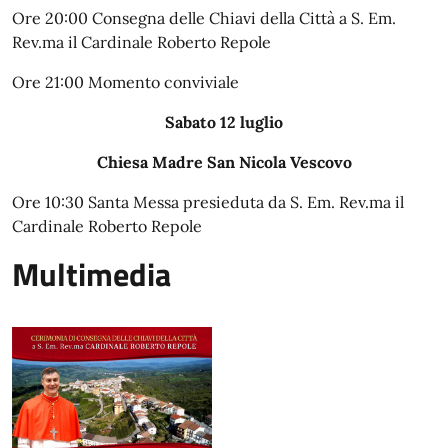
Ore 20:00 Consegna delle Chiavi della Città a S. Em.
Rev.ma il Cardinale Roberto Repole
Ore 21:00 Momento conviviale
Sabato 12 luglio
Chiesa Madre San Nicola Vescovo
Ore 10:30 Santa Messa presieduta da S. Em. Rev.ma il
Cardinale Roberto Repole
Multimedia