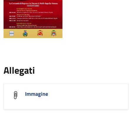
Allegati
Immagine