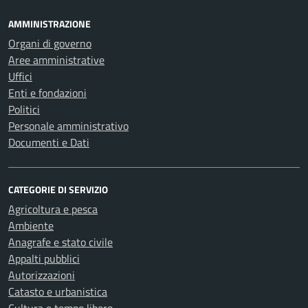
AMMINISTRAZIONE
Organi di governo
Aree amministrative
Uffici
Enti e fondazioni
Politici
Personale amministrativo
Documenti e Dati
CATEGORIE DI SERVIZIO
Agricoltura e pesca
Ambiente
Anagrafe e stato civile
Appalti pubblici
Autorizzazioni
Catasto e urbanistica