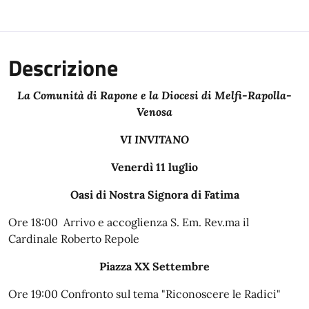
Descrizione
La Comunità di Rapone e la Diocesi di Melfi-Rapolla-
Venosa
VI INVITANO
Venerdì 11 luglio
Oasi di Nostra Signora di Fatima
Ore 18:00 Arrivo e accoglienza S. Em. Rev.ma il
Cardinale Roberto Repole
Piazza XX Settembre
Ore 19:00 Confronto sul tema "Riconoscere le Radici"