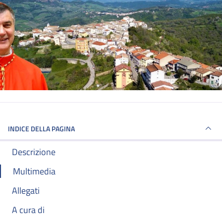
INDICE DELLA PAGINA
Descrizione
Multimedia
Allegati
A cura di