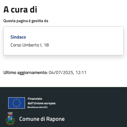
A cura di
Questa pagina è gestita da
Sindaco
Corso Umberto I, 18
Ultimo aggiornamento:
04/07/2025, 12:11
Comune di Rapone