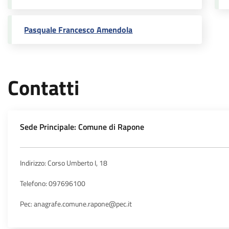
Pasquale Francesco Amendola
Contatti
Sede Principale: Comune di Rapone
Indirizzo: Corso Umberto I, 18
Telefono: 097696100
Pec: anagrafe.comune.rapone@pec.it