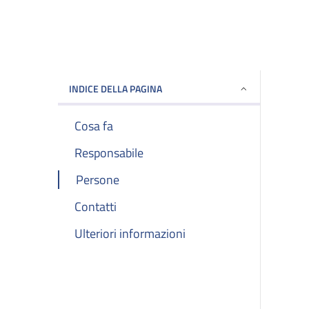
INDICE DELLA PAGINA
Cosa fa
Responsabile
Persone
Contatti
Ulteriori informazioni