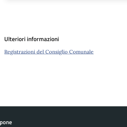
Ulteriori informazioni
Registrazioni del Consiglio Comunale
apone