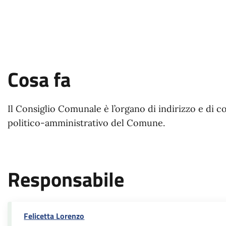
Cosa fa
Il Consiglio Comunale è l’organo di indirizzo e di c
politico-amministrativo del Comune.
Responsabile
Felicetta Lorenzo