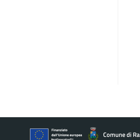
Comune di R