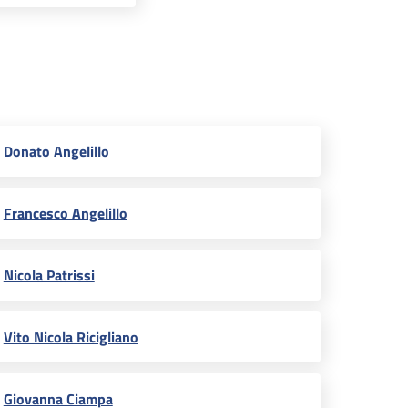
Donato Angelillo
Francesco Angelillo
Nicola Patrissi
Vito Nicola Ricigliano
Giovanna Ciampa