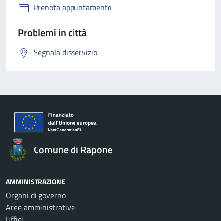
Prenota appuntamento
Problemi in città
Segnala disservizio
Comune di Rapone
AMMINISTRAZIONE
Organi di governo
Aree amministrative
Uffici