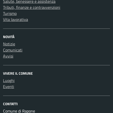
Salute, benessere e assistenza
Tributi, finanze e contravvenzioni
Turismo
Vita lavorativa
NOVITÀ
Notizie
Comunicati
Avvisi
VIVERE IL COMUNE
Luoghi
Eventi
CONTATTI
Comune di Rapone