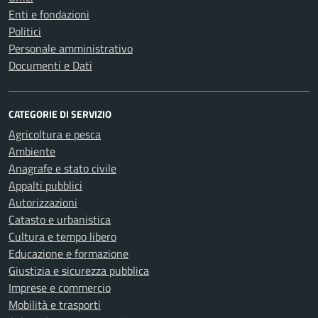
Enti e fondazioni
Politici
Personale amministrativo
Documenti e Dati
CATEGORIE DI SERVIZIO
Agricoltura e pesca
Ambiente
Anagrafe e stato civile
Appalti pubblici
Autorizzazioni
Catasto e urbanistica
Cultura e tempo libero
Educazione e formazione
Giustizia e sicurezza pubblica
Imprese e commercio
Mobilità e trasporti