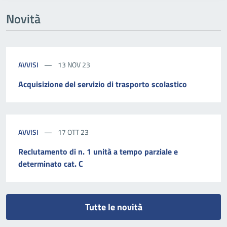
Novità
AVVISI
13 NOV 23
Acquisizione del servizio di trasporto scolastico
AVVISI
17 OTT 23
Reclutamento di n. 1 unità a tempo parziale e
determinato cat. C
Tutte le novità