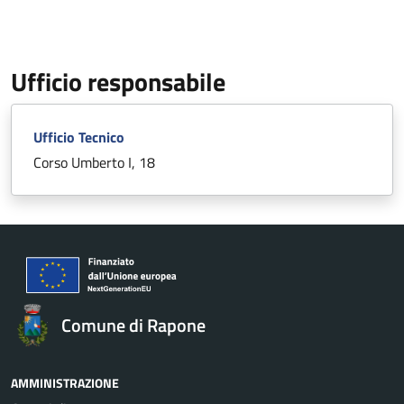
Ufficio responsabile
Ufficio Tecnico
Corso Umberto I, 18
Comune di Rapone
AMMINISTRAZIONE