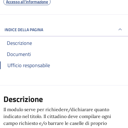
Accesso all'informazione
INDICE DELLA PAGINA
Descrizione
Documenti
Ufficio responsabile
Descrizione
Il modulo serve per richiedere/dichiarare quanto
indicato nel titolo. Il cittadino deve compilare ogni
campo richiesto e/o barrare le caselle di proprio