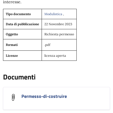
interesse.
Tipo documento
Modulistica
,
Data di pubblicazione
22 Novembre 2023
Oggetto
Richiesta permesso
Formati
.pdf
Licenze
licenza aperta
Documenti
Permesso-di-costruire