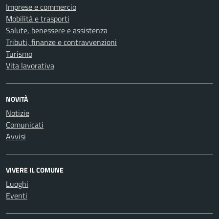
Imprese e commercio
Mobilità e trasporti
Salute, benessere e assistenza
Tributi, finanze e contravvenzioni
Turismo
Vita lavorativa
NOVITÀ
Notizie
Comunicati
Avvisi
VIVERE IL COMUNE
Luoghi
Eventi