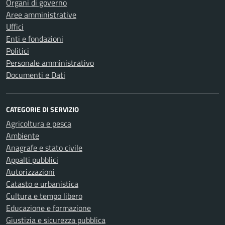
Organi di governo
Aree amministrative
Uffici
Enti e fondazioni
Politici
Personale amministrativo
Documenti e Dati
CATEGORIE DI SERVIZIO
Agricoltura e pesca
Ambiente
Anagrafe e stato civile
Appalti pubblici
Autorizzazioni
Catasto e urbanistica
Cultura e tempo libero
Educazione e formazione
Giustizia e sicurezza pubblica