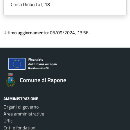
Corso Umberto I, 18
Ultimo aggiornamento:
05/09/2024, 13:56
Comune di Rapone
AMMINISTRAZIONE
Organi di governo
Aree amministrative
Uffici
Enti e fondazioni