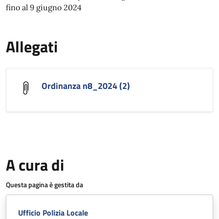
fino al 9 giugno 2024
Allegati
Ordinanza n8_2024 (2)
A cura di
Questa pagina è gestita da
Ufficio Polizia Locale