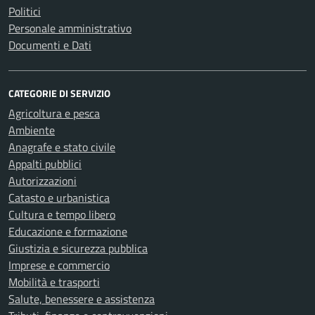
Politici
Personale amministrativo
Documenti e Dati
CATEGORIE DI SERVIZIO
Agricoltura e pesca
Ambiente
Anagrafe e stato civile
Appalti pubblici
Autorizzazioni
Catasto e urbanistica
Cultura e tempo libero
Educazione e formazione
Giustizia e sicurezza pubblica
Imprese e commercio
Mobilità e trasporti
Salute, benessere e assistenza