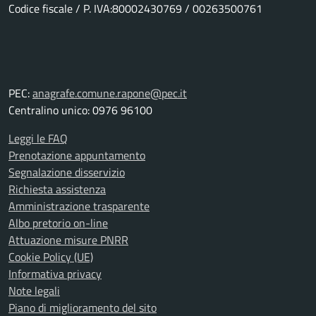
Codice fiscale / P. IVA:80002430769 / 00263500761
PEC:
anagrafe.comune.rapone@pec.it
Centralino unico: 0976 96100
Leggi le FAQ
Prenotazione appuntamento
Segnalazione disservizio
Richiesta assistenza
Amministrazione trasparente
Albo pretorio on-line
Attuazione misure PNRR
Cookie Policy (UE)
Informativa privacy
Note legali
Piano di miglioramento del sito