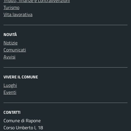
Tributi, finanze e contravvenzioni
Turismo
Vita lavorativa
NOVITÀ
Notizie
Comunicati
Avvisi
VIVERE IL COMUNE
Luoghi
Eventi
CONTATTI
Comune di Rapone
Corso Umberto I, 18