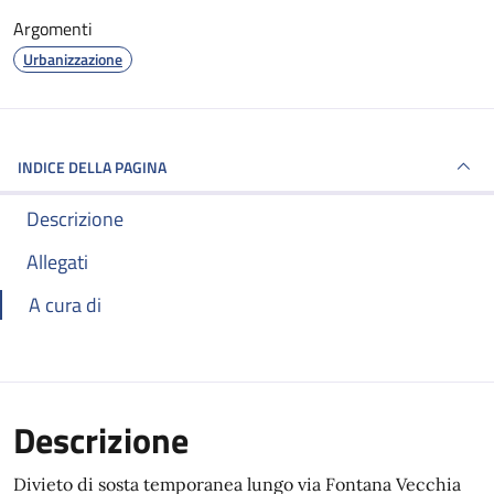
Argomenti
Urbanizzazione
INDICE DELLA PAGINA
Descrizione
Allegati
A cura di
Descrizione
Divieto di sosta temporanea lungo via Fontana Vecchia