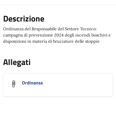
Descrizione
Ordinanza del Responsabile del Settore Tecnico:
campagna di prevenzione 2024 degli incendi boschivi e
disposizioni in materia di bruciature delle stoppie
Allegati
Ordinanza