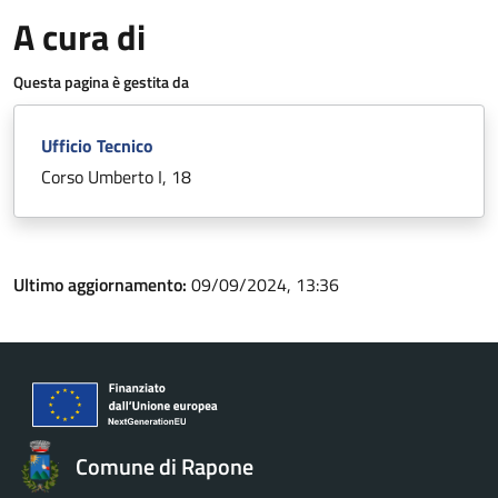
A cura di
Questa pagina è gestita da
Ufficio Tecnico
Corso Umberto I, 18
Ultimo aggiornamento:
09/09/2024, 13:36
Comune di Rapone