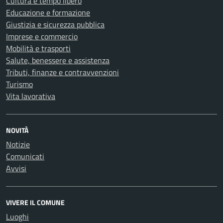
Cultura e tempo libero
Educazione e formazione
Giustizia e sicurezza pubblica
Imprese e commercio
Mobilità e trasporti
Salute, benessere e assistenza
Tributi, finanze e contravvenzioni
Turismo
Vita lavorativa
NOVITÀ
Notizie
Comunicati
Avvisi
VIVERE IL COMUNE
Luoghi