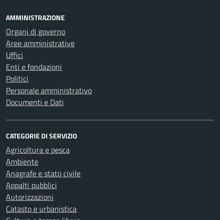
AMMINISTRAZIONE
Organi di governo
Aree amministrative
Uffici
Enti e fondazioni
Politici
Personale amministrativo
Documenti e Dati
CATEGORIE DI SERVIZIO
Agricoltura e pesca
Ambiente
Anagrafe e stato civile
Appalti pubblici
Autorizzazioni
Catasto e urbanistica