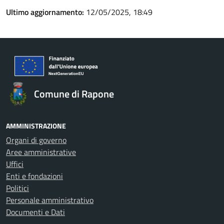
Ultimo aggiornamento:
12/05/2025, 18:49
Comune di Rapone
AMMINISTRAZIONE
Organi di governo
Aree amministrative
Uffici
Enti e fondazioni
Politici
Personale amministrativo
Documenti e Dati