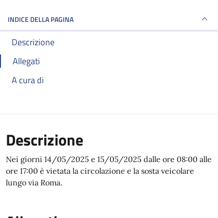
INDICE DELLA PAGINA
Descrizione
Allegati
A cura di
Descrizione
Nei giorni 14/05/2025 e 15/05/2025 dalle ore 08:00 alle
ore 17:00 è vietata la circolazione e la sosta veicolare
lungo via Roma.