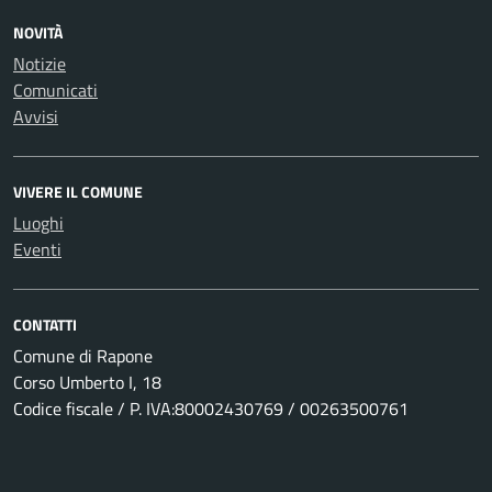
NOVITÀ
Notizie
Comunicati
Avvisi
VIVERE IL COMUNE
Luoghi
Eventi
CONTATTI
Comune di Rapone
Corso Umberto I, 18
Codice fiscale / P. IVA:80002430769 / 00263500761