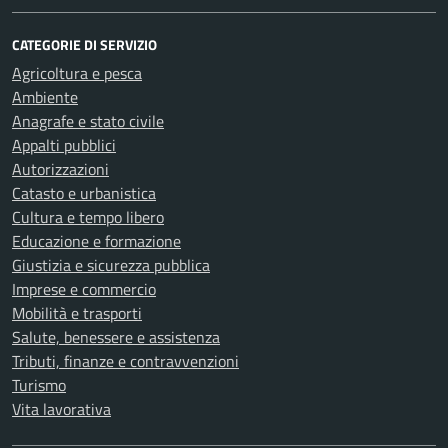
CATEGORIE DI SERVIZIO
Agricoltura e pesca
Ambiente
Anagrafe e stato civile
Appalti pubblici
Autorizzazioni
Catasto e urbanistica
Cultura e tempo libero
Educazione e formazione
Giustizia e sicurezza pubblica
Imprese e commercio
Mobilità e trasporti
Salute, benessere e assistenza
Tributi, finanze e contravvenzioni
Turismo
Vita lavorativa