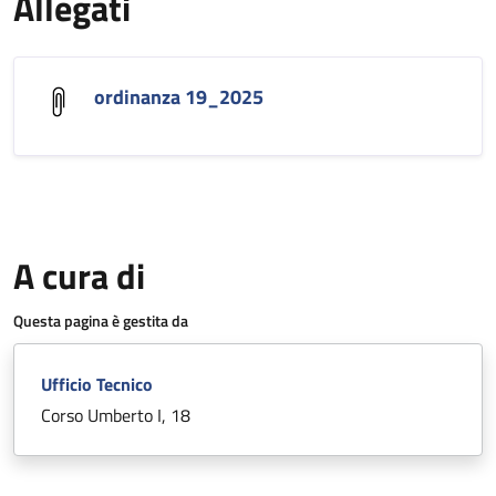
Allegati
ordinanza 19_2025
A cura di
Questa pagina è gestita da
Ufficio Tecnico
Corso Umberto I, 18