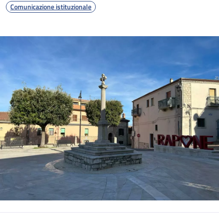
Comunicazione istituzionale