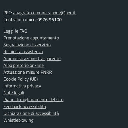
PEC:
anagrafe.comune.rapone@pec.it
Centralino unico: 0976 96100
Leggi le FAQ
Prenotazione appuntamento
Segnalazione disservizio
Richiesta assistenza
Amministrazione trasparente
Albo pretorio on-line
Attuazione misure PNRR
Cookie Policy (UE)
Informativa privacy
Note legali
Piano di miglioramento del sito
Feedback accessibilità
Dichiarazione di accessibilità
Whistleblowing