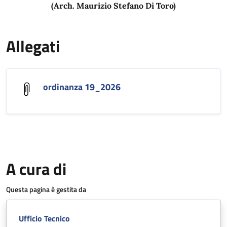
(Arch. Maurizio Stefano Di Toro)
Allegati
ordinanza 19_2026
A cura di
Questa pagina è gestita da
Ufficio Tecnico