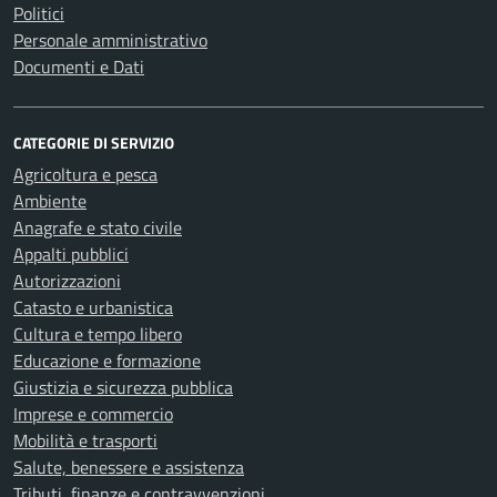
Politici
Personale amministrativo
Documenti e Dati
CATEGORIE DI SERVIZIO
Agricoltura e pesca
Ambiente
Anagrafe e stato civile
Appalti pubblici
Autorizzazioni
Catasto e urbanistica
Cultura e tempo libero
Educazione e formazione
Giustizia e sicurezza pubblica
Imprese e commercio
Mobilità e trasporti
Salute, benessere e assistenza
Tributi, finanze e contravvenzioni