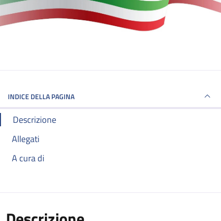
INDICE DELLA PAGINA
Descrizione
Allegati
A cura di
Descrizione