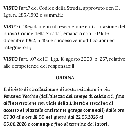
VISTO
l’art.7 del Codice della Strada, approvato con D.
Lgs. n. 285/1992 e ss.mm.ii.;
VISTO
il “Regolamento di esecuzione e di attuazione del
nuovo Codice della Strada”, emanato con D.P.R.16
dicembre 1992, n.495 e successive modificazioni ed
integrazioni;
VISTO
l’art. 107 del D. Lgs. 18 agosto 2000, n. 267, relativo
alle competenze dei responsabili;
ORDINA
Il divieto di circolazione e di sosta veicolare in via
Fontana Vecchia (dall’altezza del campo di calcio a 5, fino
all’intersezione con viale della Libertà e stradina di
accesso al piazzale antistante garage comunali) dalle ore
07:30 alle ore 18:00 nei giorni dal 22.05.2026 al
05.06.2026 e comunque fino al termine dei lavori.