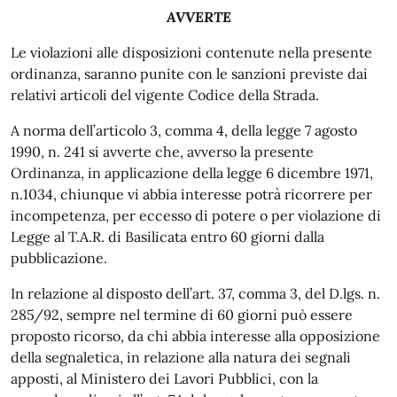
AVVERTE
Le violazioni alle disposizioni contenute nella presente
ordinanza, saranno punite con le sanzioni previste dai
relativi articoli del vigente Codice della Strada.
A norma dell’articolo 3, comma 4, della legge 7 agosto
1990, n. 241 si avverte che, avverso la presente
Ordinanza, in applicazione della legge 6 dicembre 1971,
n.1034, chiunque vi abbia interesse potrà ricorrere per
incompetenza, per eccesso di potere o per violazione di
Legge al T.A.R. di Basilicata entro 60 giorni dalla
pubblicazione.
In relazione al disposto dell’art. 37, comma 3, del D.lgs. n.
285/92, sempre nel termine di 60 giorni può essere
proposto ricorso, da chi abbia interesse alla opposizione
della segnaletica, in relazione alla natura dei segnali
apposti, al Ministero dei Lavori Pubblici, con la