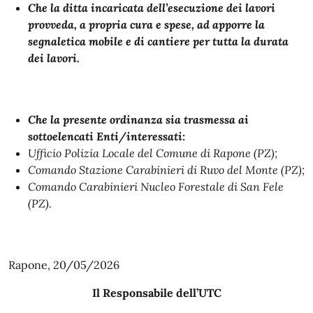
Che la ditta incaricata dell’esecuzione dei lavori
provveda, a propria cura e spese, ad apporre la
segnaletica mobile e di cantiere per tutta la durata
dei lavori.
Che la presente ordinanza sia trasmessa ai
sottoelencati Enti/interessati:
Ufficio Polizia Locale del Comune di Rapone (PZ);
Comando Stazione Carabinieri di Ruvo del Monte (PZ);
Comando Carabinieri Nucleo Forestale di San Fele
(PZ).
Rapone, 20/05/2026
Il Responsabile dell’UTC