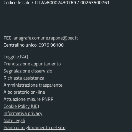
Codice fiscale / P. IVA:80002430769 / 00263500761
PEC:
anagrafe.comune.rapone@pec.it
Centralino unico: 0976 96100
Leggi le FAQ
Prenotazione appuntamento
Segnalazione disservizio
Richiesta assistenza
Amministrazione trasparente
Albo pretorio on-line
Attuazione misure PNRR
Cookie Policy (UE)
Informativa privacy
Note legali
Piano di miglioramento del sito