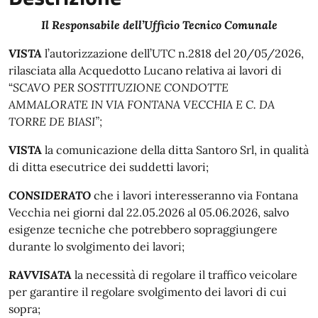
Il Responsabile dell’Ufficio Tecnico Comunale
VISTA
l’autorizzazione dell’UTC n.2818 del 20/05/2026,
rilasciata alla Acquedotto Lucano relativa ai lavori di
“
SCAVO PER SOSTITUZIONE CONDOTTE
AMMALORATE IN VIA FONTANA VECCHIA E C. DA
TORRE DE BIASI”;
VISTA
la comunicazione della ditta Santoro Srl, in qualità
di ditta esecutrice dei suddetti lavori;
CONSIDERATO
che i lavori interesseranno via Fontana
Vecchia nei giorni dal 22.05.2026 al 05.06.2026, salvo
esigenze tecniche che potrebbero sopraggiungere
durante lo svolgimento dei lavori;
RAVVISATA
la necessità di regolare il traffico veicolare
per garantire il regolare svolgimento dei lavori di cui
sopra;