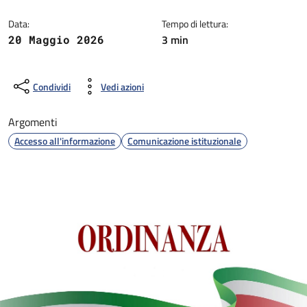
Data:
Tempo di lettura:
3 min
20 Maggio 2026
Condividi
Vedi azioni
Argomenti
Accesso all'informazione
Comunicazione istituzionale