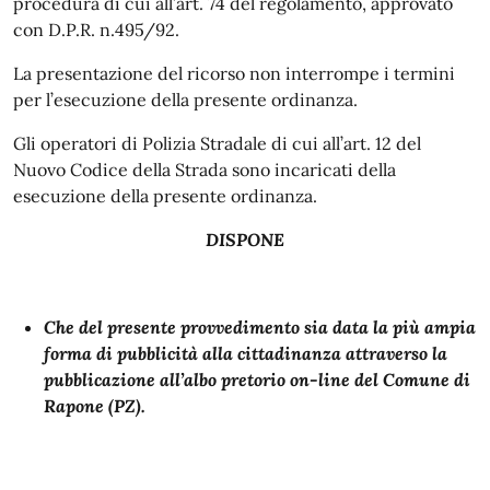
procedura di cui all’art. 74 del regolamento, approvato
con D.P.R. n.495/92.
La presentazione del ricorso non interrompe i termini
per l’esecuzione della presente ordinanza.
Gli operatori di Polizia Stradale di cui all’art. 12 del
Nuovo Codice della Strada sono incaricati della
esecuzione della presente ordinanza.
DISPONE
Che del presente provvedimento sia data la più ampia
forma di pubblicità alla cittadinanza attraverso la
pubblicazione all’albo pretorio on-line del Comune di
Rapone (PZ).