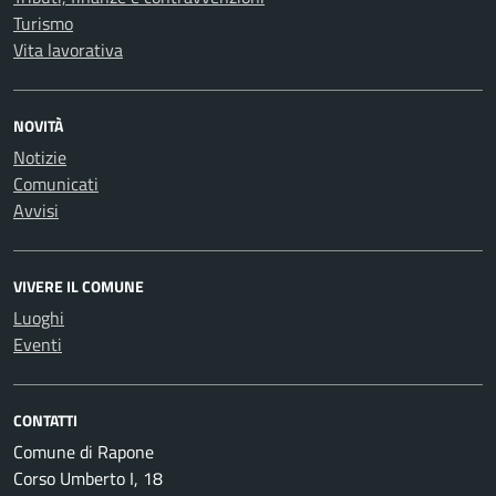
Turismo
Vita lavorativa
NOVITÀ
Notizie
Comunicati
Avvisi
VIVERE IL COMUNE
Luoghi
Eventi
CONTATTI
Comune di Rapone
Corso Umberto I, 18