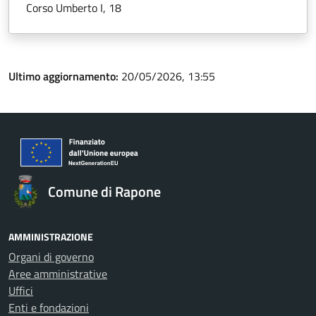
Corso Umberto I, 18
Ultimo aggiornamento:
20/05/2026, 13:55
Comune di Rapone
AMMINISTRAZIONE
Organi di governo
Aree amministrative
Uffici
Enti e fondazioni