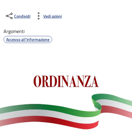
Condividi
Vedi azioni
Argomenti
Accesso all'informazione