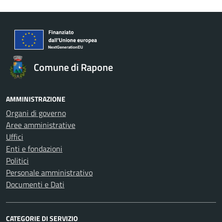
Comune di Rapone
AMMINISTRAZIONE
Organi di governo
Aree amministrative
Uffici
Enti e fondazioni
Politici
Personale amministrativo
Documenti e Dati
CATEGORIE DI SERVIZIO