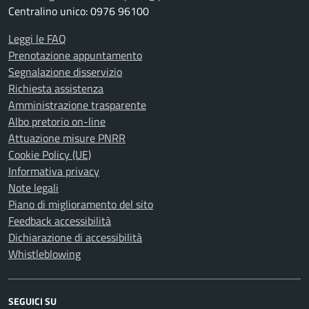
Centralino unico: 0976 96100
Leggi le FAQ
Prenotazione appuntamento
Segnalazione disservizio
Richiesta assistenza
Amministrazione trasparente
Albo pretorio on-line
Attuazione misure PNRR
Cookie Policy (UE)
Informativa privacy
Note legali
Piano di miglioramento del sito
Feedback accessibilità
Dichiarazione di accessibilità
Whistleblowing
SEGUICI SU