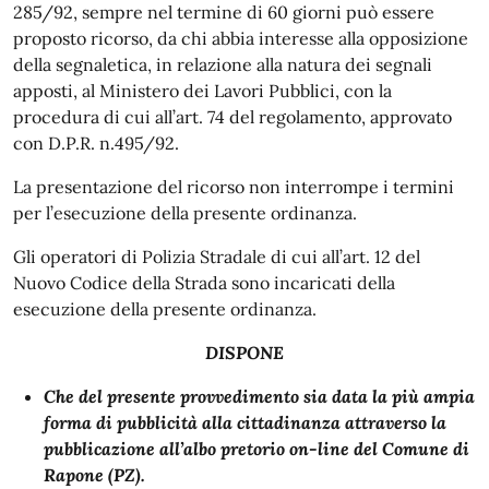
285/92, sempre nel termine di 60 giorni può essere
proposto ricorso, da chi abbia interesse alla opposizione
della segnaletica, in relazione alla natura dei segnali
apposti, al Ministero dei Lavori Pubblici, con la
procedura di cui all’art. 74 del regolamento, approvato
con D.P.R. n.495/92.
La presentazione del ricorso non interrompe i termini
per l’esecuzione della presente ordinanza.
Gli operatori di Polizia Stradale di cui all’art. 12 del
Nuovo Codice della Strada sono incaricati della
esecuzione della presente ordinanza.
DISPONE
Che del presente provvedimento sia data la più ampia
forma di pubblicità alla cittadinanza attraverso la
pubblicazione all’albo pretorio on-line del Comune di
Rapone (PZ).