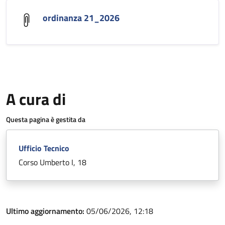
ordinanza 21_2026
A cura di
Questa pagina è gestita da
Ufficio Tecnico
Corso Umberto I, 18
Ultimo aggiornamento:
05/06/2026, 12:18