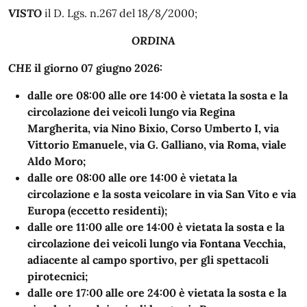
VISTO
il D. Lgs. n.267 del 18/8/2000;
ORDINA
CHE
il giorno 07 giugno 2026:
dalle ore 08:00 alle ore 14:00 è vietata la sosta e la
circolazione dei veicoli lungo via Regina
Margherita, via Nino Bixio, Corso Umberto I, via
Vittorio Emanuele, via G. Galliano, via Roma, viale
Aldo Moro;
dalle ore 08:00 alle ore 14:00 è vietata la
circolazione e la sosta veicolare in via San Vito e via
Europa (eccetto residenti);
dalle ore 11:00 alle ore 14:00 è vietata la sosta e la
circolazione dei veicoli lungo via Fontana Vecchia,
adiacente al campo sportivo, per gli spettacoli
pirotecnici;
dalle ore 17:00 alle ore 24:00 è vietata la sosta e la