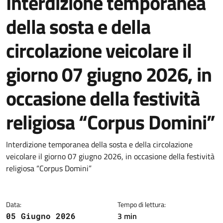
Interdizione temporanea
della sosta e della
circolazione veicolare il
giorno 07 giugno 2026, in
occasione della festività
religiosa “Corpus Domini”
Dettagli della notizia
Interdizione temporanea della sosta e della circolazione
veicolare il giorno 07 giugno 2026, in occasione della festività
religiosa “Corpus Domini”
Data:
Tempo di lettura:
3 min
05 Giugno 2026