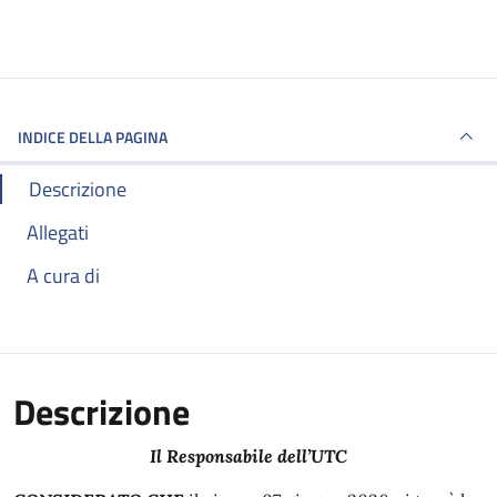
INDICE DELLA PAGINA
Descrizione
Allegati
A cura di
Descrizione
Il Responsabile dell’UTC