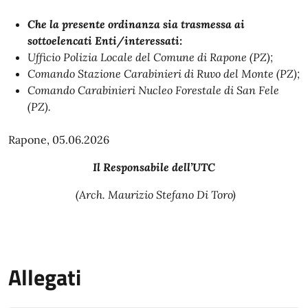
Che la presente ordinanza sia trasmessa ai
sottoelencati Enti/interessati:
Ufficio Polizia Locale del Comune di Rapone (PZ);
Comando Stazione Carabinieri di Ruvo del Monte (PZ);
Comando Carabinieri Nucleo Forestale di San Fele
(PZ).
Rapone, 05.06.2026
Il Responsabile dell’UTC
(Arch. Maurizio Stefano Di Toro)
Allegati