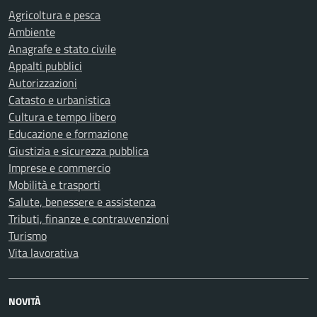
Agricoltura e pesca
Ambiente
Anagrafe e stato civile
Appalti pubblici
Autorizzazioni
Catasto e urbanistica
Cultura e tempo libero
Educazione e formazione
Giustizia e sicurezza pubblica
Imprese e commercio
Mobilità e trasporti
Salute, benessere e assistenza
Tributi, finanze e contravvenzioni
Turismo
Vita lavorativa
NOVITÀ