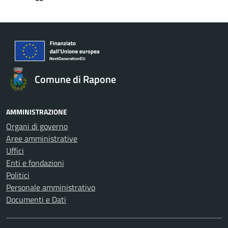
Comune di Rapone
AMMINISTRAZIONE
Organi di governo
Aree amministrative
Uffici
Enti e fondazioni
Politici
Personale amministrativo
Documenti e Dati