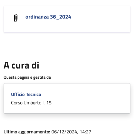
ordinanza 36_2024
A cura di
Questa pagina è gestita da
Ufficio Tecnico
Corso Umberto I, 18
Ultimo aggiornamento:
06/12/2024, 14:27