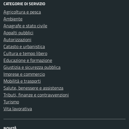
CATEGORIE DI SERVIZIO
Agricoltura e pesca
Ambiente
Anagrafe e stato civile
Appalti pubblici
Autorizzazioni
Catasto e urbanistica
Cultura e tempo libero
Educazione e formazione
Giustizia e sicurezza pubblica
Imprese e commercio
Mobilità e trasporti
Salute, benessere e assistenza
Tributi, finanze e contravvenzioni
Turismo
Vita lavorativa
NOVITÀ