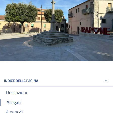
INDICE DELLA PAGINA
Descrizione
Allegati
A cura di