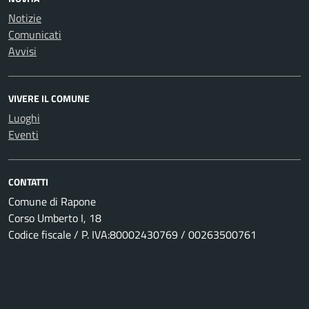
Notizie
Comunicati
Avvisi
VIVERE IL COMUNE
Luoghi
Eventi
CONTATTI
Comune di Rapone
Corso Umberto I, 18
Codice fiscale / P. IVA:80002430769 / 00263500761