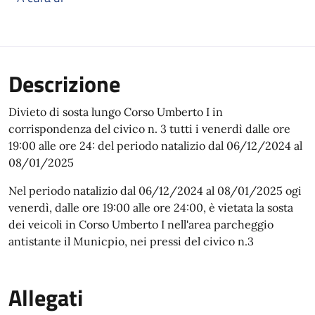
Descrizione
Divieto di sosta lungo Corso Umberto I in
corrispondenza del civico n. 3 tutti i venerdì dalle ore
19:00 alle ore 24: del periodo natalizio dal 06/12/2024 al
08/01/2025
Nel periodo natalizio dal 06/12/2024 al 08/01/2025 ogi
venerdì, dalle ore 19:00 alle ore 24:00, è vietata la sosta
dei veicoli in Corso Umberto I nell'area parcheggio
antistante il Municpio, nei pressi del civico n.3
Allegati