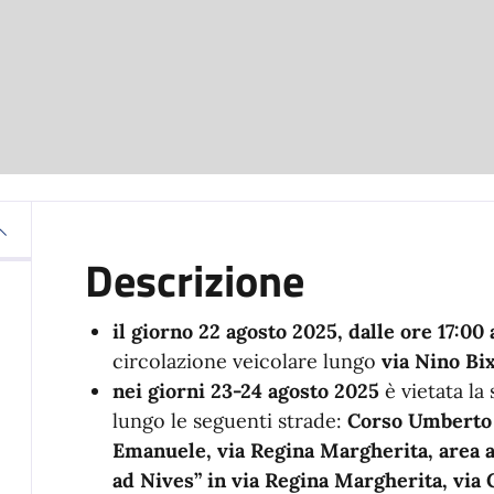
Descrizione
il giorno 22 agosto 2025, dalle ore 17:00
circolazione veicolare lungo
via Nino Bix
nei giorni 23-24 agosto 2025
è vietata la
lungo le seguenti strade:
Corso Umberto I,
Emanuele, via Regina Margherita, area a
ad Nives” in via Regina Margherita, via G