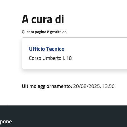
A cura di
Questa pagina è gestita da
Ufficio Tecnico
Corso Umberto I, 18
Ultimo aggiornamento:
20/08/2025, 13:56
apone