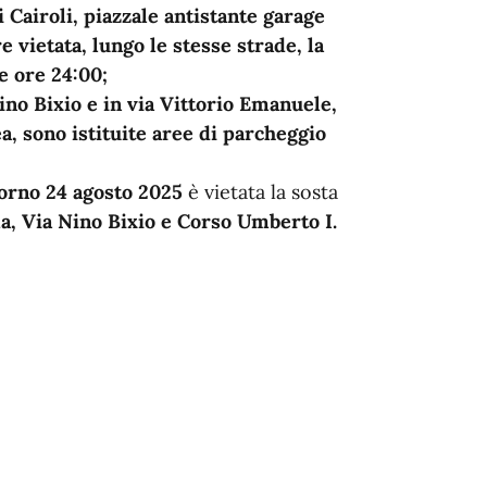
li Cairoli, piazzale antistante garage
e vietata, lungo le stesse strade, la
e ore 24:00;
ino Bixio e in via Vittorio Emanuele,
, sono istituite aree di parcheggio
giorno 24 agosto 2025
è vietata la sosta
, Via Nino Bixio e Corso Umberto I.