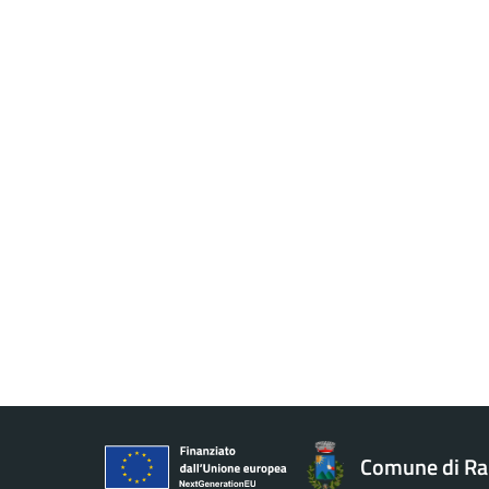
Comune di R