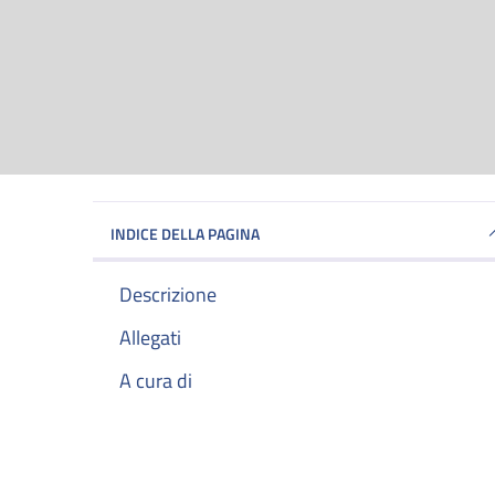
INDICE DELLA PAGINA
Descrizione
Allegati
A cura di