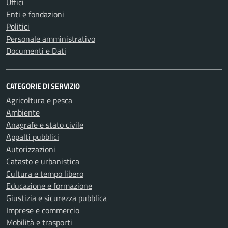
Uffici
Enti e fondazioni
Politici
Personale amministrativo
Documenti e Dati
CATEGORIE DI SERVIZIO
Agricoltura e pesca
Ambiente
Anagrafe e stato civile
Appalti pubblici
Autorizzazioni
Catasto e urbanistica
Cultura e tempo libero
Educazione e formazione
Giustizia e sicurezza pubblica
Imprese e commercio
Mobilità e trasporti