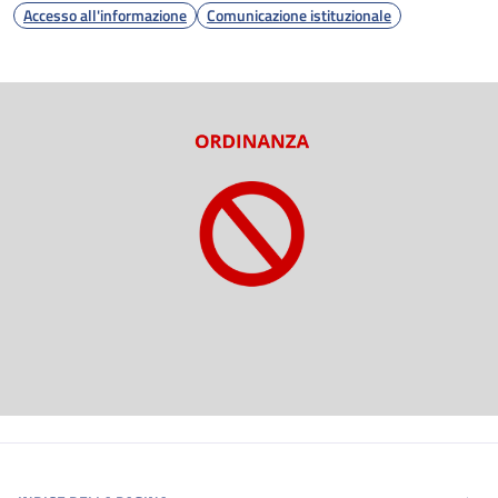
Accesso all'informazione
Comunicazione istituzionale