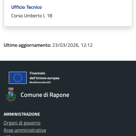
Ufficio Tecnico
Corso Umberto I, 18
Ultimo aggiornamento:
23/03/2026, 12:12
Comune di Rapone
AMMINISTRAZIONE
Organi di governo
Aree amministrative