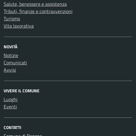
Salute, benessere e assistenza
Tributi, finanze e contravvenzioni
Turismo
Vita lavorativa
NOVITÀ
Notizie
Comunicati
Avvisi
VIVERE IL COMUNE
Luoghi
Eventi
CONTATTI