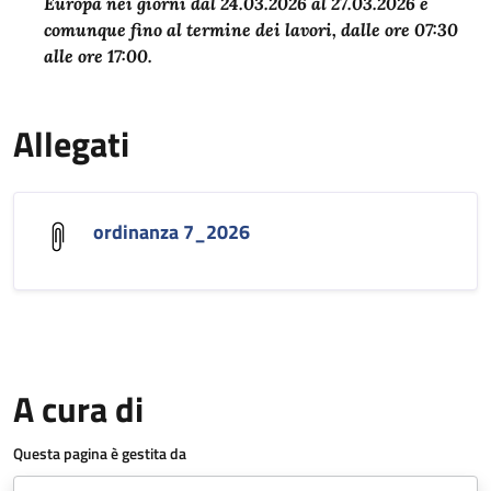
Europa nei giorni dal 24.03.2026 al 27.03.2026 e
comunque fino al termine dei lavori, dalle ore 07:30
alle ore 17:00.
Allegati
ordinanza 7_2026
A cura di
Questa pagina è gestita da