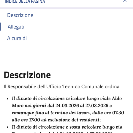
INDICE DELLA PAGINA
Descrizione
Allegati
A cura di
Descrizione
Il Responsabile dell'Ufficio Tecnico Comunale ordina:
Il divieto di circolazione veicolare lungo viale Aldo
Moro nei giorni dal 24.03.2026 al 27.03.2026 e
comunque fino al termine dei lavori, dalle ore 07:30
alle ore 17:00 ad esclusione dei residenti;
Il divieto di circolazione e sosta veicolare lungo via