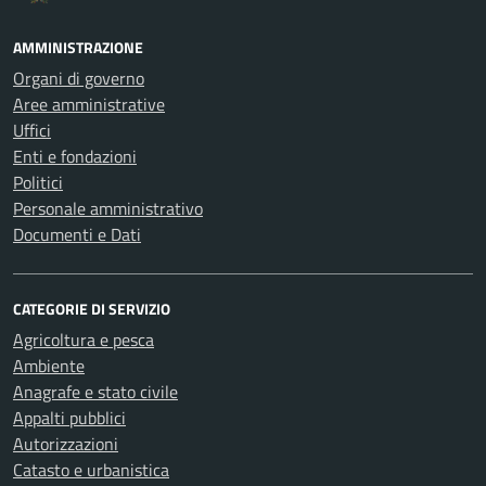
AMMINISTRAZIONE
Organi di governo
Aree amministrative
Uffici
Enti e fondazioni
Politici
Personale amministrativo
Documenti e Dati
CATEGORIE DI SERVIZIO
Agricoltura e pesca
Ambiente
Anagrafe e stato civile
Appalti pubblici
Autorizzazioni
Catasto e urbanistica