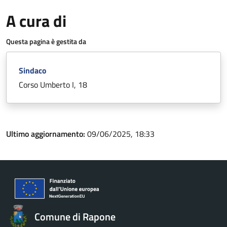
A cura di
Questa pagina è gestita da
Sindaco
Corso Umberto I, 18
Ultimo aggiornamento:
09/06/2025, 18:33
Comune di Rapone