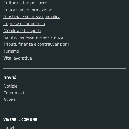
Cultura e tempo libero
Educazione e formazione
Giustizia e sicurezza pubblica
Imprese e commercio
Mobilità e trasporti
Salute, benessere e assistenza
Tributi, finanze e contravvenzioni
Turismo
Vita lavorativa
NOVITÀ
Notizie
Comunicati
Avvisi
VIVERE IL COMUNE
Luoghi