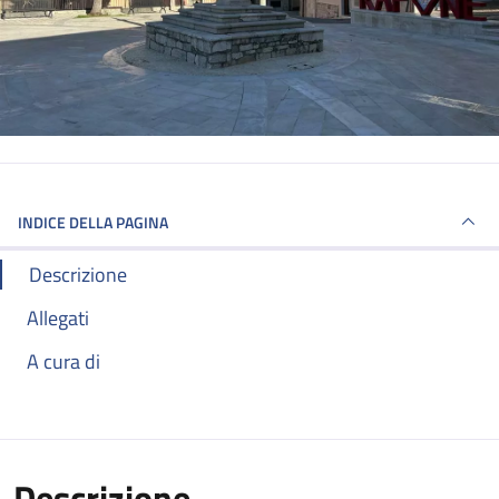
INDICE DELLA PAGINA
Descrizione
Allegati
A cura di
Descrizione