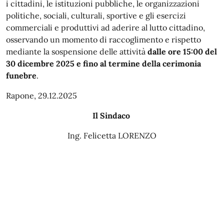
i cittadini, le istituzioni pubbliche, le organizzazioni
politiche, sociali, culturali, sportive e gli esercizi
commerciali e produttivi ad aderire al lutto cittadino,
osservando un momento di raccoglimento e rispetto
mediante la sospensione delle attività
dalle ore 15:00 del
30 dicembre 2025 e fino al termine della cerimonia
funebre
.
Rapone, 29.12.2025
Il Sindaco
Ing. Felicetta LORENZO