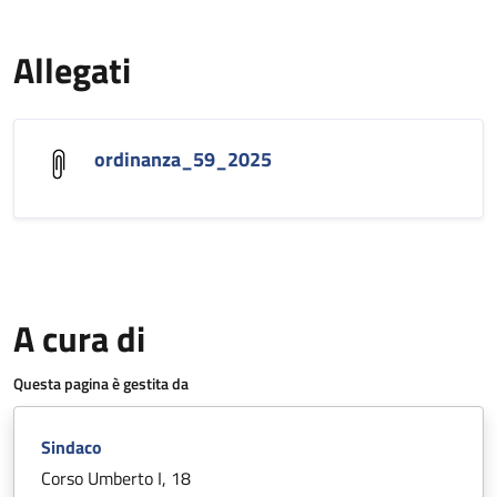
Allegati
ordinanza_59_2025
A cura di
Questa pagina è gestita da
Sindaco
Corso Umberto I, 18