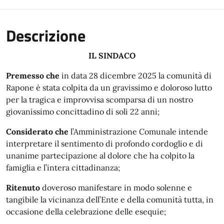
Descrizione
IL SINDACO
Premesso che
in data 28 dicembre 2025 la comunità di
Rapone è stata colpita da un gravissimo e doloroso lutto
per la tragica e improvvisa scomparsa di un nostro
giovanissimo concittadino di soli 22 anni;
Considerato che
l’Amministrazione Comunale intende
interpretare il sentimento di profondo cordoglio e di
unanime partecipazione al dolore che ha colpito la
famiglia e l’intera cittadinanza;
Ritenuto
doveroso manifestare in modo solenne e
tangibile la vicinanza dell’Ente e della comunità tutta, in
occasione della celebrazione delle esequie;