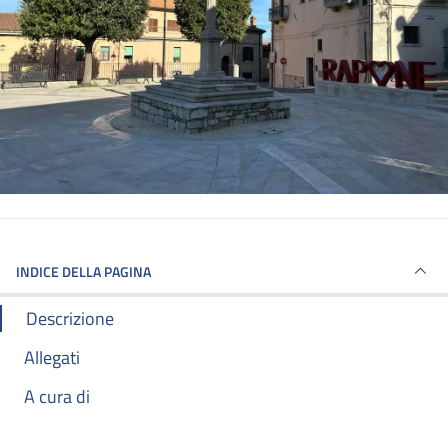
INDICE DELLA PAGINA
Descrizione
Allegati
A cura di