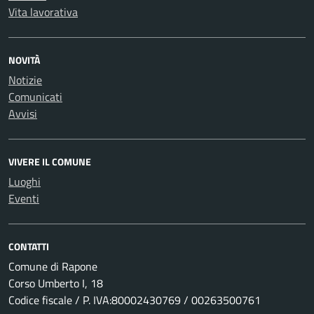
Vita lavorativa
NOVITÀ
Notizie
Comunicati
Avvisi
VIVERE IL COMUNE
Luoghi
Eventi
CONTATTI
Comune di Rapone
Corso Umberto I, 18
Codice fiscale / P. IVA:80002430769 / 00263500761