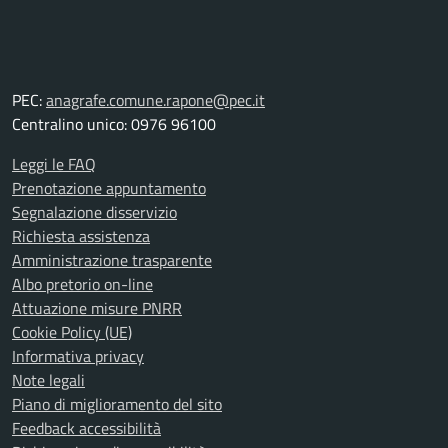
PEC:
anagrafe.comune.rapone@pec.it
Centralino unico: 0976 96100
Leggi le FAQ
Prenotazione appuntamento
Segnalazione disservizio
Richiesta assistenza
Amministrazione trasparente
Albo pretorio on-line
Attuazione misure PNRR
Cookie Policy (UE)
Informativa privacy
Note legali
Piano di miglioramento del sito
Feedback accessibilità