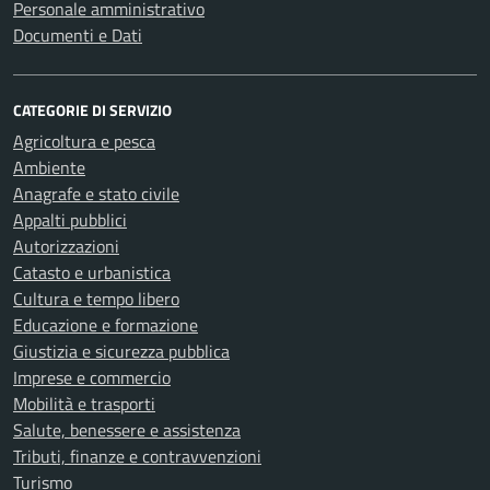
Personale amministrativo
Documenti e Dati
CATEGORIE DI SERVIZIO
Agricoltura e pesca
Ambiente
Anagrafe e stato civile
Appalti pubblici
Autorizzazioni
Catasto e urbanistica
Cultura e tempo libero
Educazione e formazione
Giustizia e sicurezza pubblica
Imprese e commercio
Mobilità e trasporti
Salute, benessere e assistenza
Tributi, finanze e contravvenzioni
Turismo