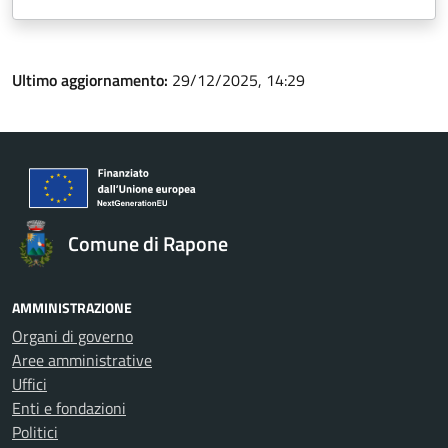
Ultimo aggiornamento:
29/12/2025, 14:29
Comune di Rapone
AMMINISTRAZIONE
Organi di governo
Aree amministrative
Uffici
Enti e fondazioni
Politici