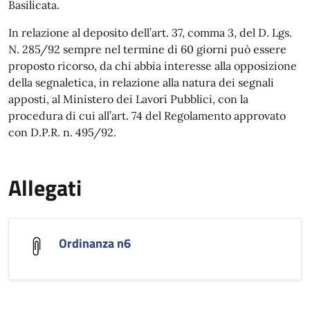
Basilicata.
In relazione al deposito dell’art. 37, comma 3, del D. Lgs.
N. 285/92 sempre nel termine di 60 giorni può essere
proposto ricorso, da chi abbia interesse alla opposizione
della segnaletica, in relazione alla natura dei segnali
apposti, al Ministero dei Lavori Pubblici, con la
procedura di cui all’art. 74 del Regolamento approvato
con D.P.R. n. 495/92.
Allegati
Ordinanza n6