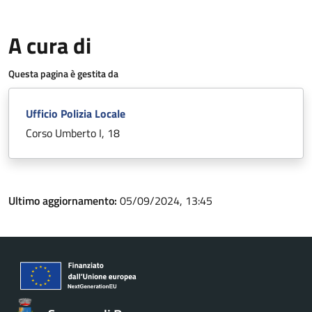
A cura di
Questa pagina è gestita da
Ufficio Polizia Locale
Corso Umberto I, 18
Ultimo aggiornamento:
05/09/2024, 13:45