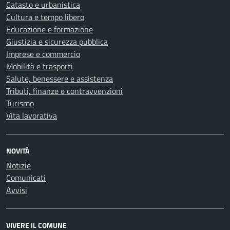
Catasto e urbanistica
Cultura e tempo libero
Educazione e formazione
Giustizia e sicurezza pubblica
Imprese e commercio
Mobilità e trasporti
Salute, benessere e assistenza
Tributi, finanze e contravvenzioni
Turismo
Vita lavorativa
NOVITÀ
Notizie
Comunicati
Avvisi
VIVERE IL COMUNE