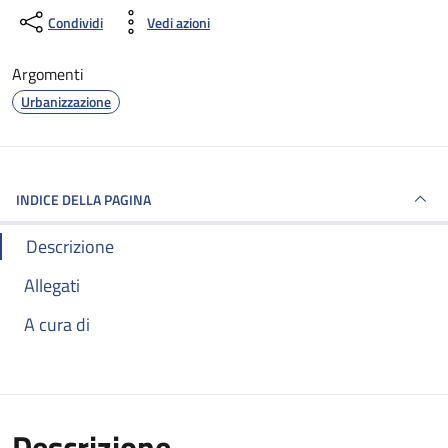
Condividi
Vedi azioni
Argomenti
Urbanizzazione
INDICE DELLA PAGINA
Descrizione
Allegati
A cura di
Descrizione