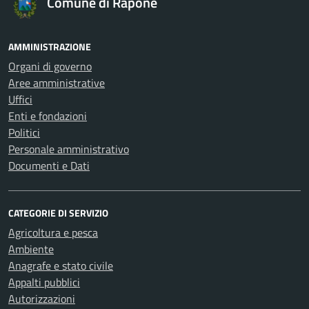
Comune di Rapone
AMMINISTRAZIONE
Organi di governo
Aree amministrative
Uffici
Enti e fondazioni
Politici
Personale amministrativo
Documenti e Dati
CATEGORIE DI SERVIZIO
Agricoltura e pesca
Ambiente
Anagrafe e stato civile
Appalti pubblici
Autorizzazioni