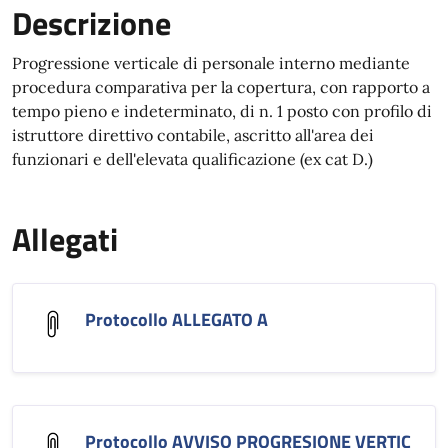
Descrizione
Progressione verticale di personale interno mediante
procedura comparativa per la copertura, con rapporto a
tempo pieno e indeterminato, di n. 1 posto con profilo di
istruttore direttivo contabile, ascritto all'area dei
funzionari e dell'elevata qualificazione (ex cat D.)
Allegati
Protocollo ALLEGATO A
Protocollo AVVISO PROGRESIONE VERTIC