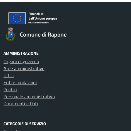
Comune di Rapone
AMMINISTRAZIONE
Organi di governo
Aree amministrative
Uffici
Enti e fondazioni
Politici
Personale amministrativo
Documenti e Dati
CATEGORIE DI SERVIZIO