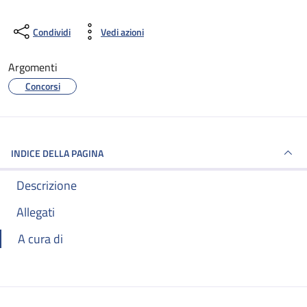
Condividi
Vedi azioni
Argomenti
Concorsi
INDICE DELLA PAGINA
Descrizione
Allegati
A cura di