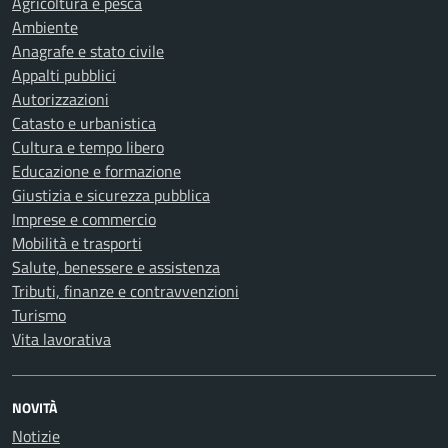
Agricoltura e pesca
Ambiente
Anagrafe e stato civile
Appalti pubblici
Autorizzazioni
Catasto e urbanistica
Cultura e tempo libero
Educazione e formazione
Giustizia e sicurezza pubblica
Imprese e commercio
Mobilità e trasporti
Salute, benessere e assistenza
Tributi, finanze e contravvenzioni
Turismo
Vita lavorativa
NOVITÀ
Notizie