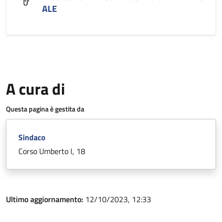
ALE
A cura di
Questa pagina è gestita da
Sindaco
Corso Umberto I, 18
Ultimo aggiornamento:
12/10/2023, 12:33