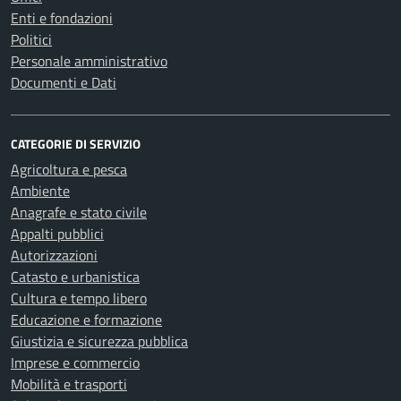
Enti e fondazioni
Politici
Personale amministrativo
Documenti e Dati
CATEGORIE DI SERVIZIO
Agricoltura e pesca
Ambiente
Anagrafe e stato civile
Appalti pubblici
Autorizzazioni
Catasto e urbanistica
Cultura e tempo libero
Educazione e formazione
Giustizia e sicurezza pubblica
Imprese e commercio
Mobilità e trasporti