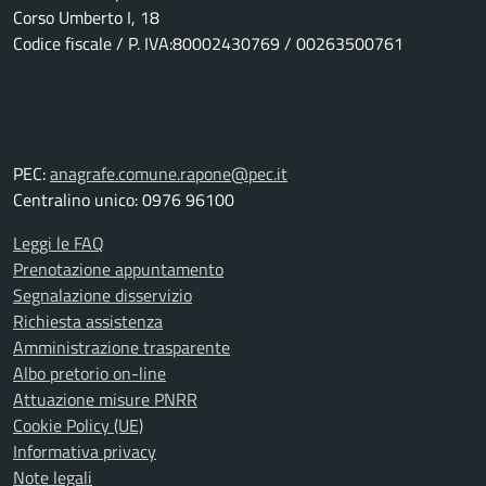
Corso Umberto I, 18
Codice fiscale / P. IVA:80002430769 / 00263500761
PEC:
anagrafe.comune.rapone@pec.it
Centralino unico: 0976 96100
Leggi le FAQ
Prenotazione appuntamento
Segnalazione disservizio
Richiesta assistenza
Amministrazione trasparente
Albo pretorio on-line
Attuazione misure PNRR
Cookie Policy (UE)
Informativa privacy
Note legali