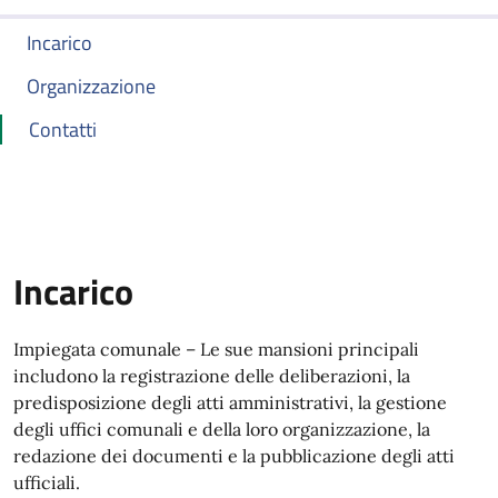
Incarico
Organizzazione
Contatti
Incarico
Impiegata comunale – Le sue mansioni principali
includono la registrazione delle deliberazioni, la
predisposizione degli atti amministrativi, la gestione
degli uffici comunali e della loro organizzazione, la
redazione dei documenti e la pubblicazione degli atti
ufficiali.