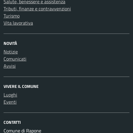
Salute, benessere e assistenza
Tributi, finanze e contravvenzioni
Turismo
Vita lavorativa
NOVITÀ
Notizie
Comunicati
Avvisi
VIVERE IL COMUNE
Luoghi
Eventi
CONTATTI
Comune di Rapone