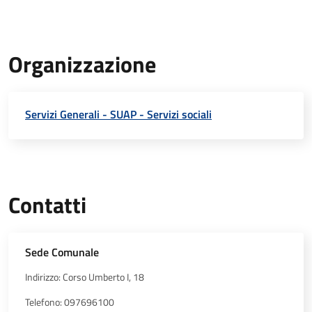
Organizzazione
Servizi Generali - SUAP - Servizi sociali
Contatti
Sede Comunale
Indirizzo: Corso Umberto I, 18
Telefono: 097696100