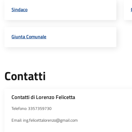
Sindaco
Giunta Comunale
Contatti
Contatti di Lorenzo Felicetta
Telefono: 3357359730
Email: ing.felicettalorenzo@gmail.com