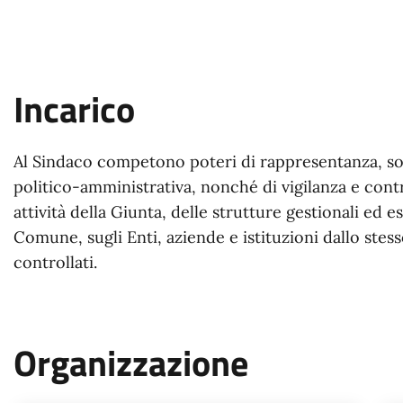
Incarico
Al Sindaco competono poteri di rappresentanza, s
politico-amministrativa, nonché di vigilanza e contr
attività della Giunta, delle strutture gestionali ed e
Comune, sugli Enti, aziende e istituzioni dallo stes
controllati.
Organizzazione