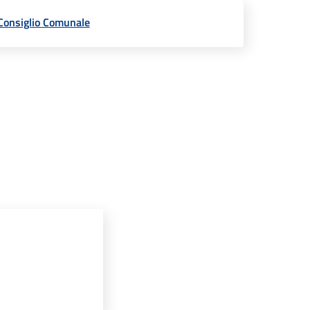
Consiglio Comunale