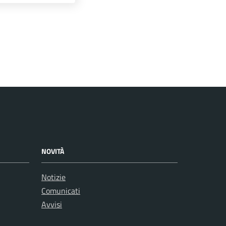
NOVITÀ
Notizie
Comunicati
Avvisi