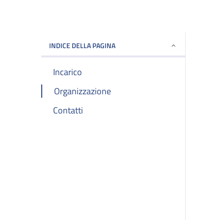
INDICE DELLA PAGINA
Incarico
Organizzazione
Contatti