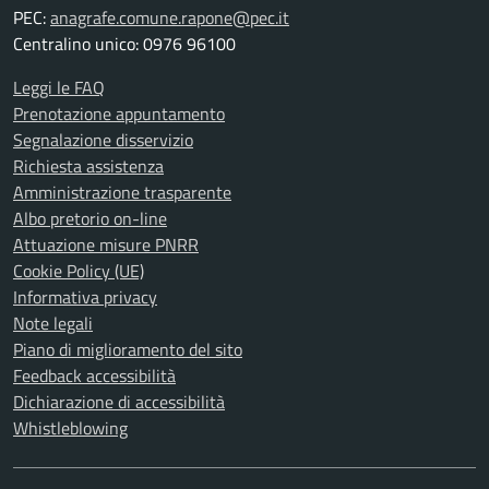
PEC:
anagrafe.comune.rapone@pec.it
Centralino unico: 0976 96100
Leggi le FAQ
Prenotazione appuntamento
Segnalazione disservizio
Richiesta assistenza
Amministrazione trasparente
Albo pretorio on-line
Attuazione misure PNRR
Cookie Policy (UE)
Informativa privacy
Note legali
Piano di miglioramento del sito
Feedback accessibilità
Dichiarazione di accessibilità
Whistleblowing