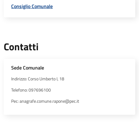
Consiglio Comunale
Contatti
Sede Comunale
Indirizzo: Corso Umberto I, 18
Telefono: 097696100
Pec: anagrafe.comune.rapone@pec.it