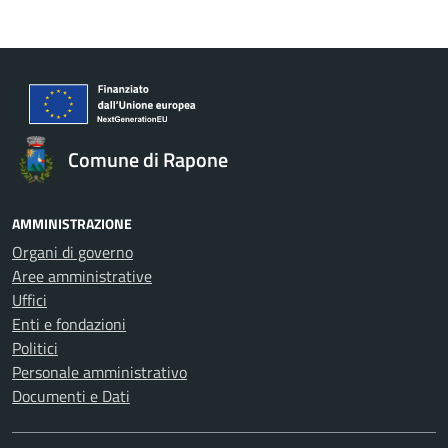
Comune di Rapone
AMMINISTRAZIONE
Organi di governo
Aree amministrative
Uffici
Enti e fondazioni
Politici
Personale amministrativo
Documenti e Dati