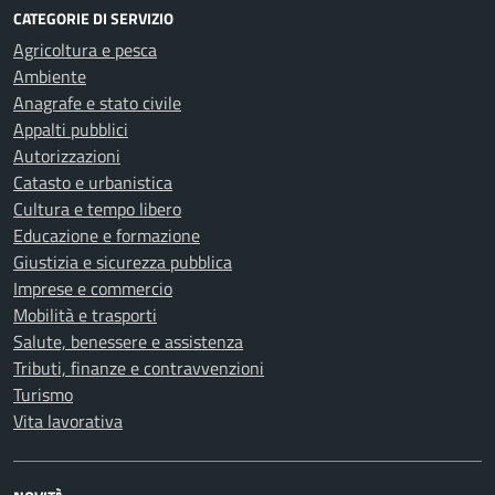
CATEGORIE DI SERVIZIO
Agricoltura e pesca
Ambiente
Anagrafe e stato civile
Appalti pubblici
Autorizzazioni
Catasto e urbanistica
Cultura e tempo libero
Educazione e formazione
Giustizia e sicurezza pubblica
Imprese e commercio
Mobilità e trasporti
Salute, benessere e assistenza
Tributi, finanze e contravvenzioni
Turismo
Vita lavorativa