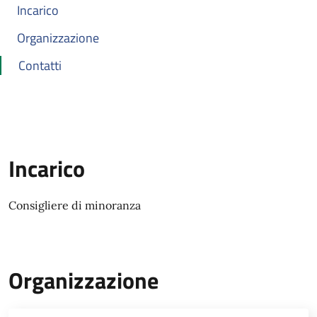
Incarico
Organizzazione
Contatti
Incarico
Consigliere di minoranza
Organizzazione