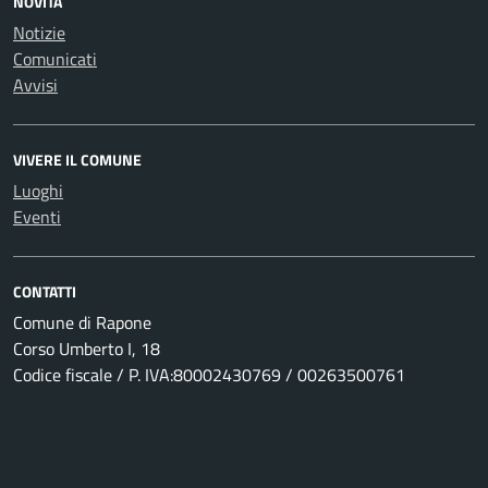
NOVITÀ
Notizie
Comunicati
Avvisi
VIVERE IL COMUNE
Luoghi
Eventi
CONTATTI
Comune di Rapone
Corso Umberto I, 18
Codice fiscale / P. IVA:80002430769 / 00263500761