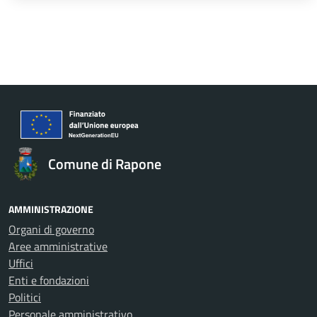
Comune di Rapone
AMMINISTRAZIONE
Organi di governo
Aree amministrative
Uffici
Enti e fondazioni
Politici
Personale amministrativo