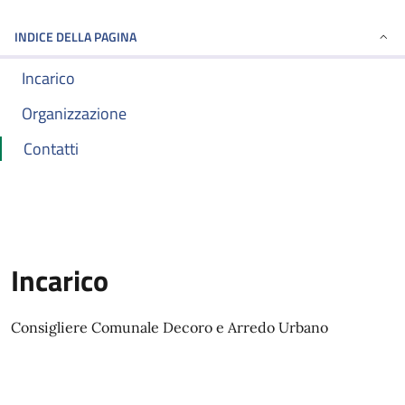
INDICE DELLA PAGINA
Incarico
Organizzazione
Contatti
Incarico
Consigliere Comunale Decoro e Arredo Urbano