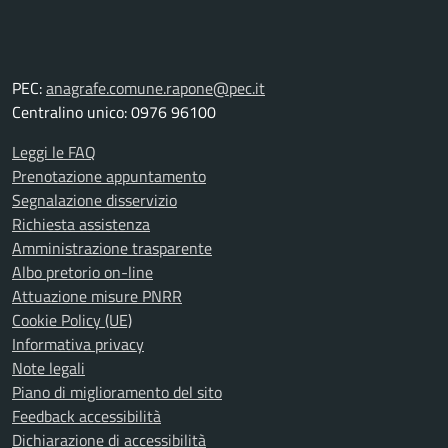
PEC:
anagrafe.comune.rapone@pec.it
Centralino unico: 0976 96100
Leggi le FAQ
Prenotazione appuntamento
Segnalazione disservizio
Richiesta assistenza
Amministrazione trasparente
Albo pretorio on-line
Attuazione misure PNRR
Cookie Policy (UE)
Informativa privacy
Note legali
Piano di miglioramento del sito
Feedback accessibilità
Dichiarazione di accessibilità