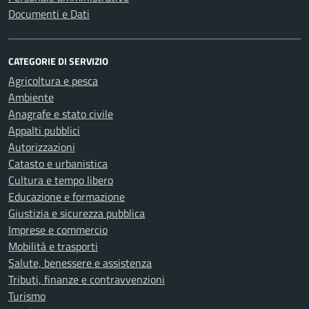
Documenti e Dati
CATEGORIE DI SERVIZIO
Agricoltura e pesca
Ambiente
Anagrafe e stato civile
Appalti pubblici
Autorizzazioni
Catasto e urbanistica
Cultura e tempo libero
Educazione e formazione
Giustizia e sicurezza pubblica
Imprese e commercio
Mobilità e trasporti
Salute, benessere e assistenza
Tributi, finanze e contravvenzioni
Turismo