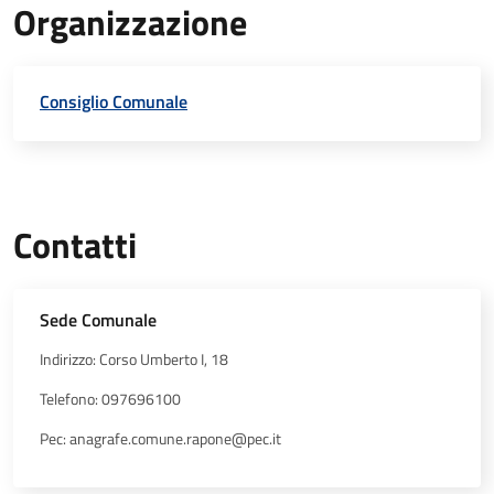
Organizzazione
Consiglio Comunale
Contatti
Sede Comunale
Indirizzo: Corso Umberto I, 18
Telefono: 097696100
Pec: anagrafe.comune.rapone@pec.it