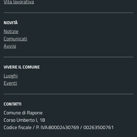
Vita lavorativa
NOVITÀ
Notizie
Comunicati
Avvisi
VIVERE IL COMUNE
Luoghi
Eventi
CONTATTI
Comune di Rapone
Corso Umberto I, 18
Codice fiscale / P. IVA:80002430769 / 00263500761