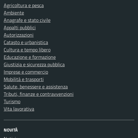
Agricoltura e pesca
Ambiente
Anagrafe e stato civile
Appalti pubblici
Autorizzazioni
Catasto e urbanistica
Cultura e tempo libero
Educazione e formazione
Giustizia e sicurezza pubblica
Imprese e commercio
Mobilità e trasporti
Salute, benessere e assistenza
Tributi, finanze e contravvenzioni
Turismo
Vita lavorativa
NOVITÀ