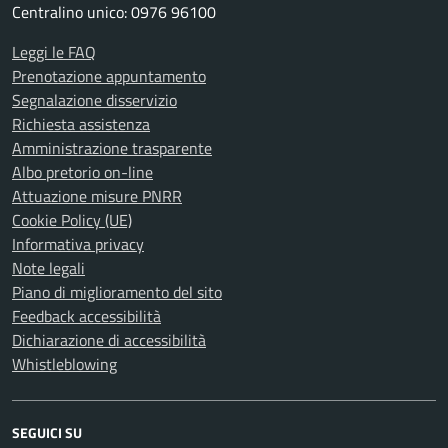
Centralino unico: 0976 96100
Leggi le FAQ
Prenotazione appuntamento
Segnalazione disservizio
Richiesta assistenza
Amministrazione trasparente
Albo pretorio on-line
Attuazione misure PNRR
Cookie Policy (UE)
Informativa privacy
Note legali
Piano di miglioramento del sito
Feedback accessibilità
Dichiarazione di accessibilità
Whistleblowing
SEGUICI SU