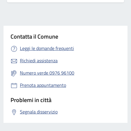
Contatta il Comune
Leggi le domande frequenti
Richiedi assistenza
Numero verde 0976 96100
Prenota appuntamento
Problemi in città
Segnala disservizio