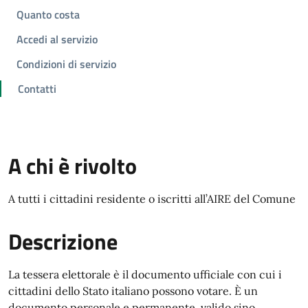
Quanto costa
Accedi al servizio
Condizioni di servizio
Contatti
A chi è rivolto
A tutti i cittadini residente o iscritti all’AIRE del Comune
Descrizione
La tessera elettorale è il documento ufficiale con cui i
cittadini dello Stato italiano possono votare. È un
documento personale e permanente, valido sino