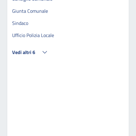
Giunta Comunale
Sindaco
Ufficio Polizia Locale
Vedi altri 6