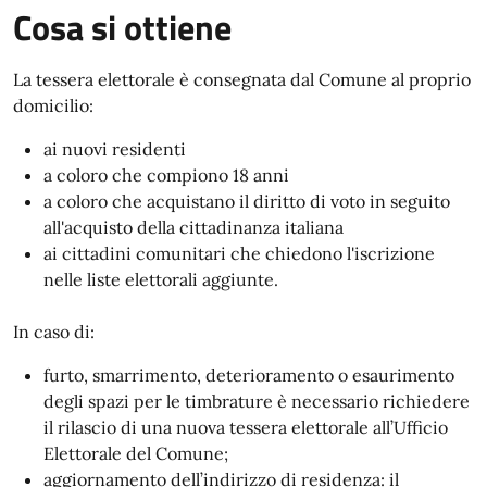
Cosa si ottiene
La tessera elettorale è consegnata dal Comune al proprio
domicilio:
ai nuovi residenti
a coloro che compiono 18 anni
a coloro che acquistano il diritto di voto in seguito
all'acquisto della cittadinanza italiana
ai cittadini comunitari che chiedono l'iscrizione
nelle liste elettorali aggiunte.
In caso di:
furto, smarrimento, deterioramento o esaurimento
degli spazi per le timbrature è necessario richiedere
il rilascio di una nuova tessera elettorale all’Ufficio
Elettorale del Comune;
aggiornamento dell’indirizzo di residenza: il