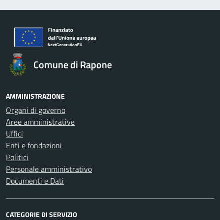
Comune di Rapone
AMMINISTRAZIONE
Organi di governo
Aree amministrative
Uffici
Enti e fondazioni
Politici
Personale amministrativo
Documenti e Dati
CATEGORIE DI SERVIZIO