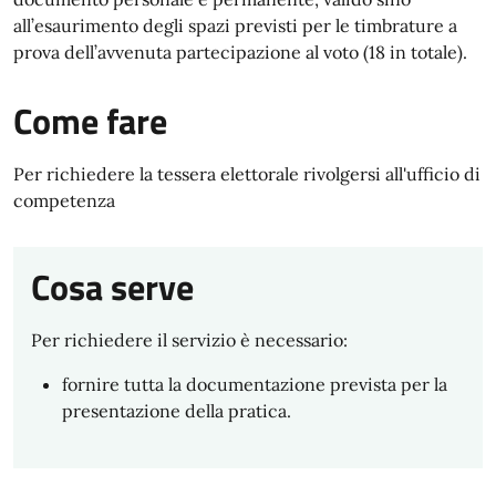
all’esaurimento degli spazi previsti per le timbrature a
prova dell’avvenuta partecipazione al voto (18 in totale).
Come fare
Per richiedere la tessera elettorale rivolgersi all'ufficio di
competenza
Cosa serve
Per richiedere il servizio è necessario:
fornire tutta la documentazione prevista per la
presentazione della pratica.