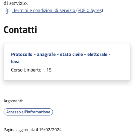
di servizio.
Termini e condizioni di servizio (PDF 0 bytes)
Contatti
Protocollo - anagrafe - stato civile - elettorale -
leva
Corso Umberto I, 18
Argomenti:
Accesso all'informazione
Pagina aggiornata il 19/02/2024