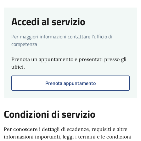
Accedi al servizio
Per maggiori informazioni contattare l'ufficio di
competenza
Prenota un appuntamento e presentati presso gli
uffici.
Prenota appuntamento
Condizioni di servizio
Per conoscere i dettagli di scadenze, requisiti e altre
informazioni importanti, leggi i termini e le condizioni