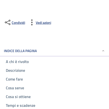
Condividi
Vedi azioni
INDICE DELLA PAGINA
A chi è rivolto
Descrizione
Come fare
Cosa serve
Cosa si ottiene
Tempi e scadenze