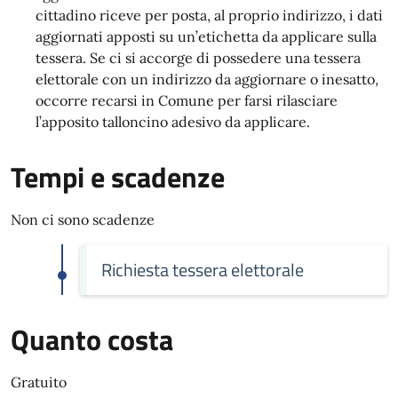
cittadino riceve per posta, al proprio indirizzo, i dati
aggiornati apposti su un’etichetta da applicare sulla
tessera. Se ci si accorge di possedere una tessera
elettorale con un indirizzo da aggiornare o inesatto,
occorre recarsi in Comune per farsi rilasciare
l’apposito talloncino adesivo da applicare.
Tempi e scadenze
Non ci sono scadenze
Richiesta tessera elettorale
Quanto costa
Gratuito